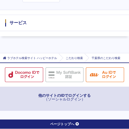
度
サービス
ラブホテル検索サイト ハッピーホテル
こだわり検索
千葉県のこだわり検索
他のサイトのIDでログインする
（ソーシャルログイン）
ページトップへ