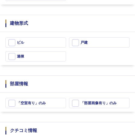
建物形式
ビル
戸建
連棟
部屋情報
「空室有り」のみ
「部屋画像有り」のみ
クチコミ情報