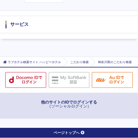
度
サービス
ラブホテル検索サイト ハッピーホテル
こだわり検索
神奈川県のこだわり検索
他のサイトのIDでログインする
（ソーシャルログイン）
ページトップへ