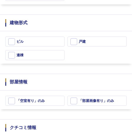
建物形式
ビル
戸建
連棟
部屋情報
「空室有り」のみ
「部屋画像有り」のみ
クチコミ情報