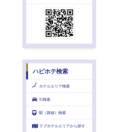
ハピホテ検索
ホテルエリア検索
IC検索
駅（路線）検索
ラブホテルエリアから探す