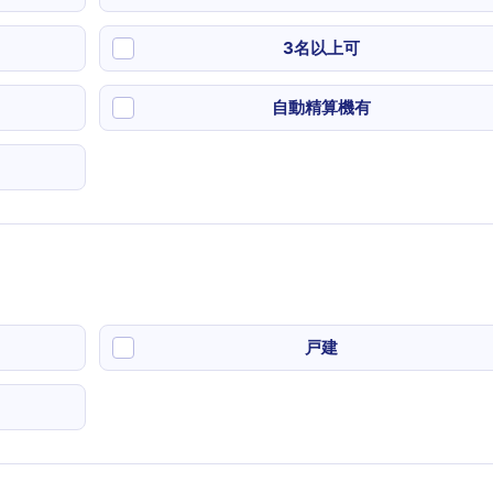
3名以上可
自動精算機有
戸建