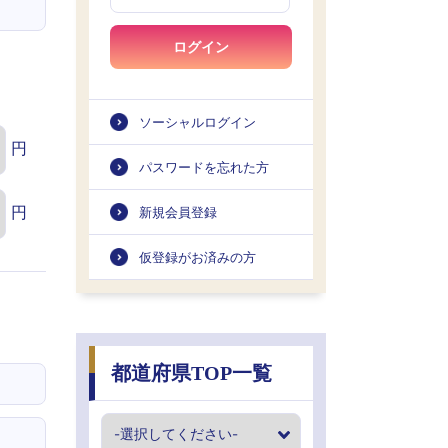
ログイン
ソーシャルログイン
円
パスワードを忘れた方
円
新規会員登録
仮登録がお済みの方
都道府県TOP一覧