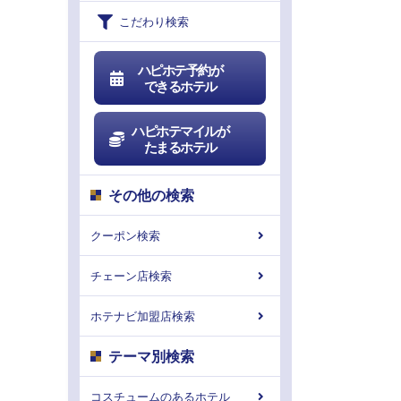
こだわり検索
ハピホテ予約が
できるホテル
ハピホテマイルが
たまるホテル
その他の検索
クーポン検索
チェーン店検索
ホテナビ加盟店検索
テーマ別検索
コスチュームのあるホテル