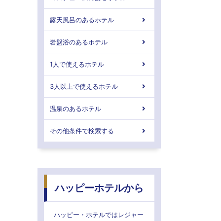
露天風呂のあるホテル
岩盤浴のあるホテル
1人で使えるホテル
3人以上で使えるホテル
温泉のあるホテル
その他条件で検索する
ハッピーホテルから
ハッピー・ホテルではレジャー