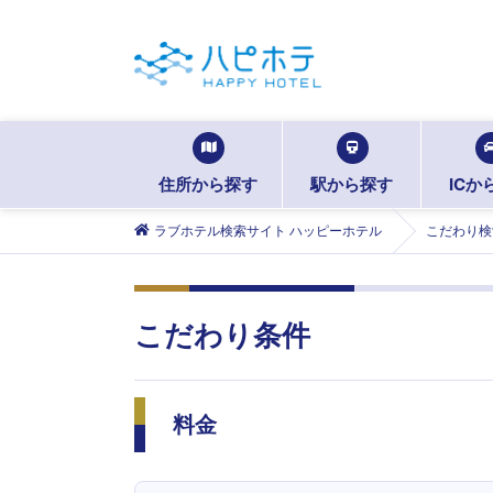
住所から探す
駅から探す
ICか
ラブホテル検索サイト ハッピーホテル
こだわり検
こだわり条件
料金