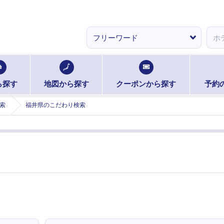
ら探す
地図から探す
クーポンから探す
予約
索
福井県のこだわり検索