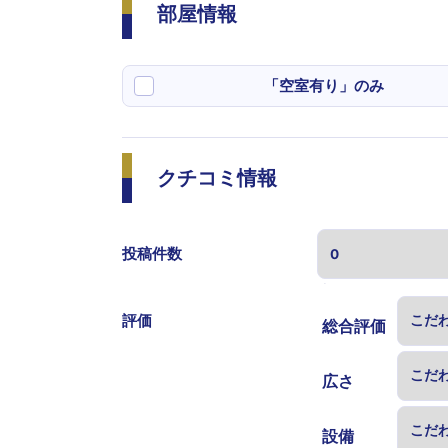
部屋情報
「空室有り」のみ
クチコミ情報
投稿件数
表示する
評価
総合評価
広さ
設備