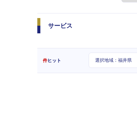
サービス
選択地域：
福井県
件
ヒット