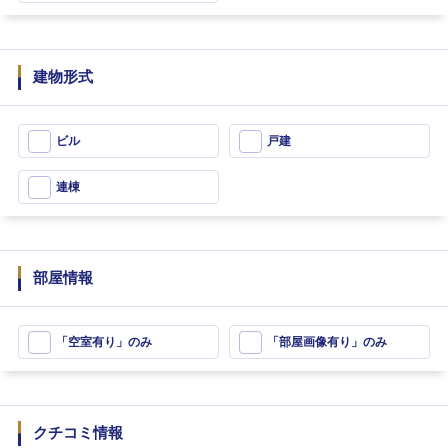
建物形式
ビル
戸建
連棟
部屋情報
「空室有り」のみ
「部屋画像有り」のみ
クチコミ情報