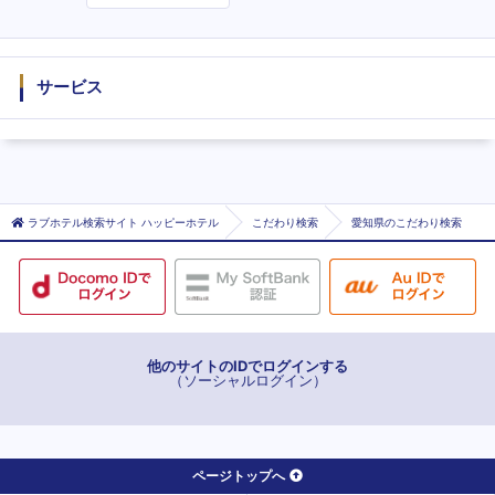
度
サービス
ラブホテル検索サイト ハッピーホテル
こだわり検索
愛知県のこだわり検索
他のサイトのIDでログインする
（ソーシャルログイン）
ページトップへ