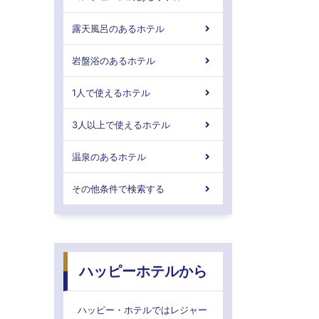
露天風呂のあるホテル
岩盤浴のあるホテル
1人で使えるホテル
3人以上で使えるホテル
温泉のあるホテル
その他条件で検索する
ハッピーホテルから
ハッピー・ホテルではレジャー