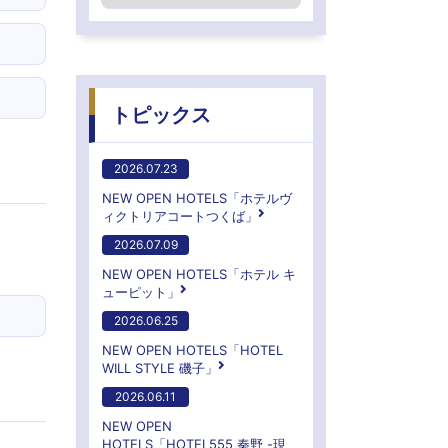
トピックス
2026.07.23
NEW OPEN HOTELS「ホテルヴ
ィクトリアコートつくば」
2026.07.09
NEW OPEN HOTELS「ホテル キ
ューピット」
2026.06.25
NEW OPEN HOTELS「HOTEL
WILL STYLE 磯子」
2026.06.11
NEW OPEN
HOTELS「HOTEL555 秦野 -現