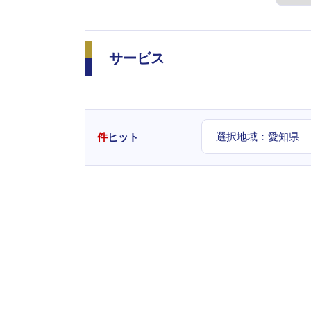
サービス
選択地域：
愛知県
件
ヒット