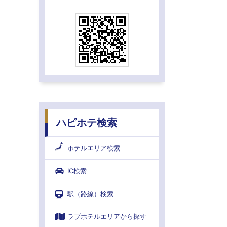
ハピホテ検索
ホテルエリア検索
IC検索
駅（路線）検索
ラブホテルエリアから探す