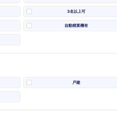
3名以上可
自動精算機有
戸建