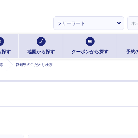
ら探す
地図から探す
クーポンから探す
予約
索
愛知県のこだわり検索