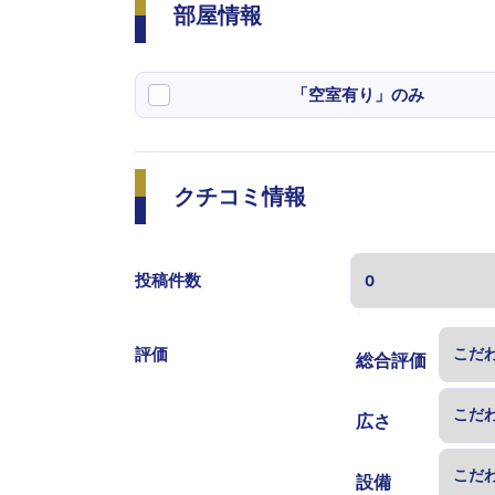
部屋情報
「空室有り」のみ
クチコミ情報
投稿件数
表示する
評価
総合評価
広さ
設備