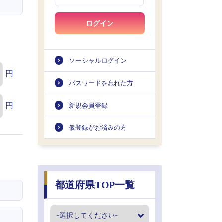
ログイン
ソーシャルログイン
円
パスワードを忘れた方
円
新規会員登録
仮登録がお済みの方
都道府県TOP一覧