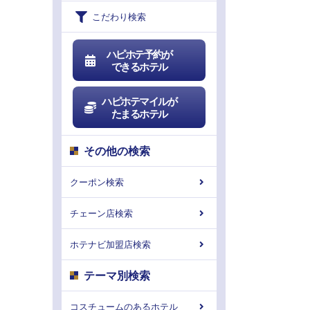
こだわり検索
ハピホテ予約が
できるホテル
ハピホテマイルが
たまるホテル
その他の検索
クーポン検索
チェーン店検索
ホテナビ加盟店検索
テーマ別検索
コスチュームのあるホテル