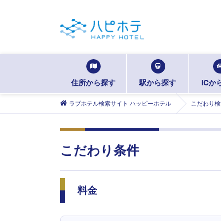
住所から探す
駅から探す
ICか
ラブホテル検索サイト ハッピーホテル
こだわり検
こだわり条件
料金