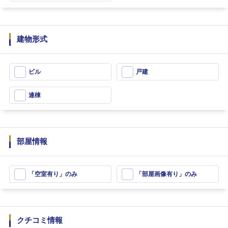
建物形式
ビル
戸建
連棟
部屋情報
「空室有り」のみ
「部屋画像有り」のみ
クチコミ情報