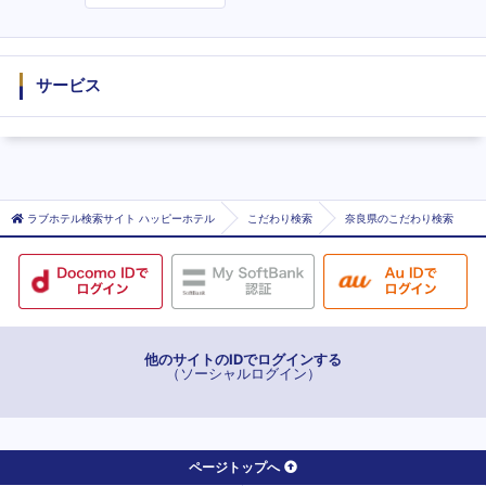
度
サービス
ラブホテル検索サイト ハッピーホテル
こだわり検索
奈良県のこだわり検索
他のサイトのIDでログインする
（ソーシャルログイン）
ページトップへ