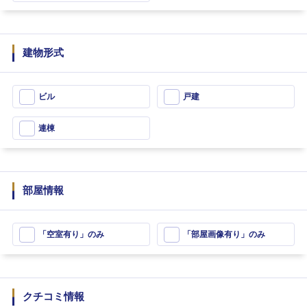
建物形式
ビル
戸建
連棟
部屋情報
「空室有り」のみ
「部屋画像有り」のみ
クチコミ情報