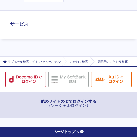
度
サービス
ラブホテル検索サイト ハッピーホテル
こだわり検索
福岡県のこだわり検索
他のサイトのIDでログインする
（ソーシャルログイン）
ページトップへ