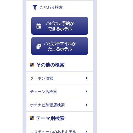
こだわり検索
ハピホテ予約が
できるホテル
ハピホテマイルが
たまるホテル
その他の検索
クーポン検索
チェーン店検索
ホテナビ加盟店検索
テーマ別検索
コスチュームのあるホテル