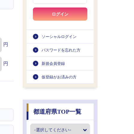
ログイン
ソーシャルログイン
円
パスワードを忘れた方
円
新規会員登録
仮登録がお済みの方
都道府県TOP一覧