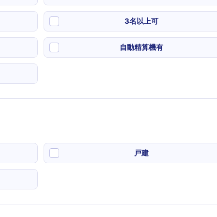
3名以上可
自動精算機有
戸建