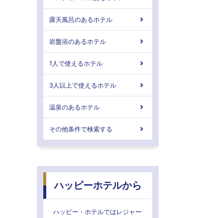
露天風呂のあるホテル
岩盤浴のあるホテル
1人で使えるホテル
3人以上で使えるホテル
温泉のあるホテル
その他条件で検索する
ハッピーホテルから
ハッピー・ホテルではレジャー