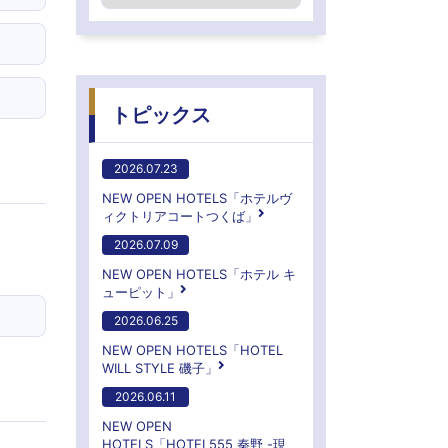
トピックス
2026.07.23
NEW OPEN HOTELS「ホテルヴ
ィクトリアコートつくば」
2026.07.09
NEW OPEN HOTELS「ホテル キ
ューピット」
2026.06.25
NEW OPEN HOTELS「HOTEL
WILL STYLE 磯子」
2026.06.11
NEW OPEN
HOTELS「HOTEL555 秦野 -現