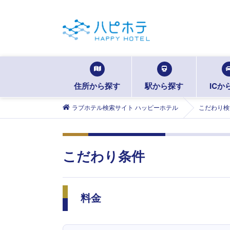
住所から探す
駅から探す
ICか
ラブホテル検索サイト ハッピーホテル
こだわり検
こだわり条件
料金