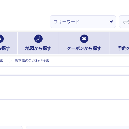
ら探す
地図から探す
クーポンから探す
予約
索
熊本県のこだわり検索