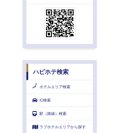
ハピホテ検索
ホテルエリア検索
IC検索
駅（路線）検索
ラブホテルエリアから探す