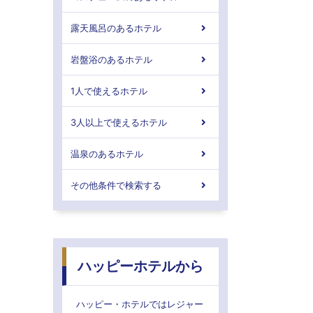
露天風呂のあるホテル
岩盤浴のあるホテル
1人で使えるホテル
3人以上で使えるホテル
温泉のあるホテル
その他条件で検索する
ハッピーホテルから
ハッピー・ホテルではレジャー