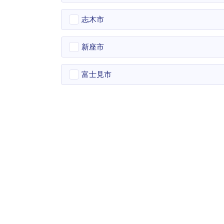
志木市
新座市
富士見市