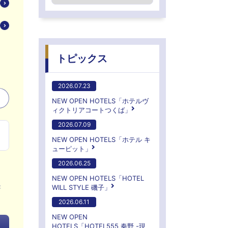
トピックス
2026.07.23
NEW OPEN HOTELS「ホテルヴ
ィクトリアコートつくば」
2026.07.09
NEW OPEN HOTELS「ホテル キ
ューピット」
2026.06.25
NEW OPEN HOTELS「HOTEL
き
WILL STYLE 磯子」
2026.06.11
NEW OPEN
HOTELS「HOTEL555 秦野 -現