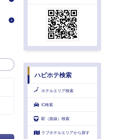
ハピホテ検索
ホテルエリア検索
IC検索
駅（路線）検索
ラブホテルエリアから探す