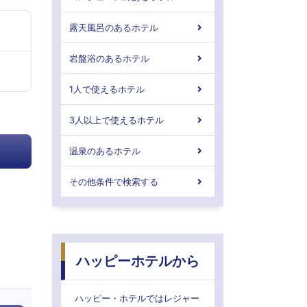
露天風呂のあるホテル
岩盤浴のあるホテル
1人で使えるホテル
3人以上で使えるホテル
温泉のあるホテル
その他条件で検索する
ハッピーホテルから
ハッピー・ホテルではレジャー