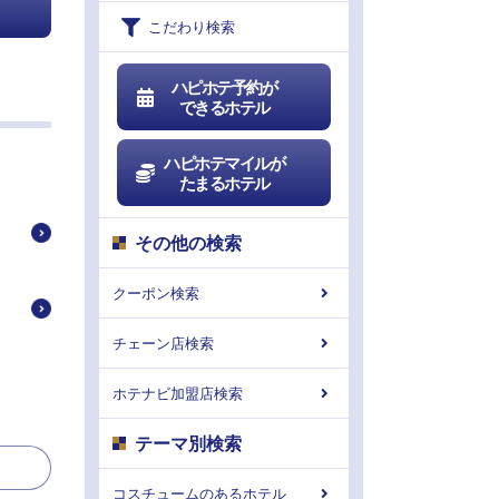
こだわり検索
ハピホテ予約が
できるホテル
ハピホテマイルが
たまるホテル
その他の検索
クーポン検索
チェーン店検索
ホテナビ加盟店検索
テーマ別検索
コスチュームのあるホテル