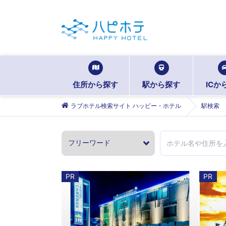
住所から探す
駅から探す
ICか
ラブホテル検索サイト ハッピー・ホテル
駅検索
PR
PR