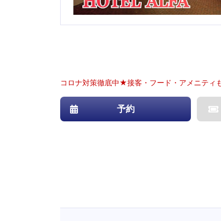
コロナ対策徹底中★接客・フード・アメニティ
予約