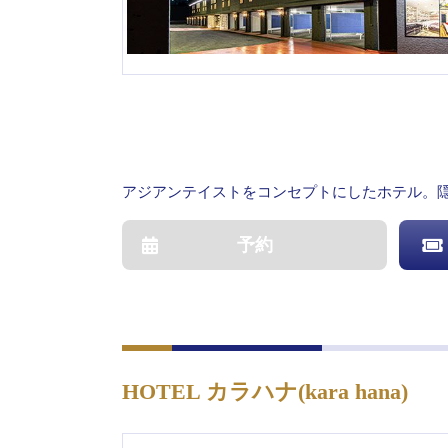
アジアンテイストをコンセプトにしたホテル。
予約
HOTEL カラハナ(kara hana)