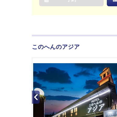
このへんのアジア