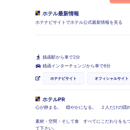
ホテル最新情報
ホテナビサイトでホテル公式最新情報を見る
銭函駅から車で2分
銭函インターチェンジから車で6分
ホテナビサイト
オフィシャルサイト
ホテルPR
心が静まる。 穏やかになる。 ２人だけの隠
素材・空間・そして食 すべてにこだわりをも
て下さい。