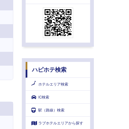
ハピホテ検索
ホテルエリア検索
IC検索
駅（路線）検索
ラブホテルエリアから探す