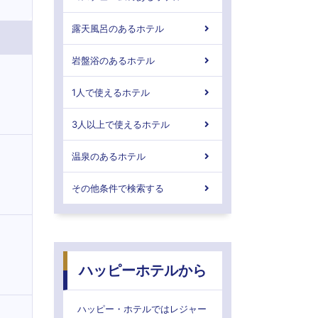
露天風呂のあるホテル
岩盤浴のあるホテル
1人で使えるホテル
3人以上で使えるホテル
温泉のあるホテル
その他条件で検索する
ハッピーホテルから
ハッピー・ホテルではレジャー