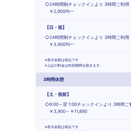
◇
24時間制チェックインより 3時間ご利用
￥2,900均一
【日・祝】
◇
24時間制チェックインより 3時間ご利用
￥3,900均一
※表示金額は税込です
※上記の料金は特別期間を除きます。
3時間休憩
【土・祝前】
◇
6:00～翌 1:00チェックインより 3時間
￥3,900～￥11,890
※表示金額は税込です