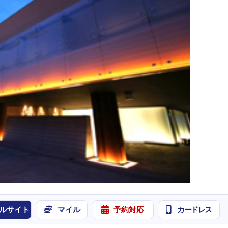
ルサイト
マイル
予約対応
カードレス