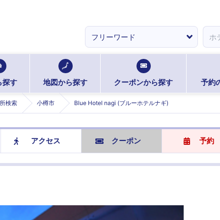
ら探す
地図から探す
クーポンから探す
予約
所検索
小樽市
Blue Hotel nagi (ブルーホテルナギ)
アクセス
クーポン
予約