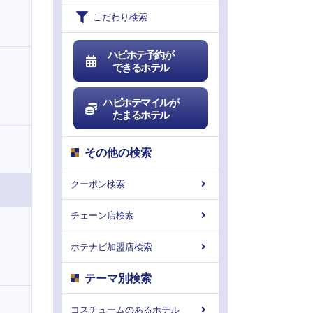
こだわり検索
ハピホテ予約が
できるホテル
ハピホテマイルが
たまるホテル
その他の検索
クーポン検索
チェーン店検索
ホテナビ加盟店検索
テーマ別検索
コスチュームのあるホテル