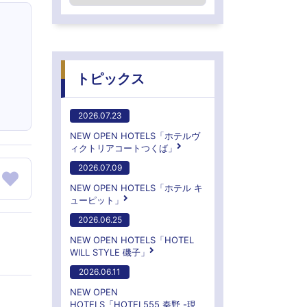
トピックス
2026.07.23
NEW OPEN HOTELS「ホテルヴ
ィクトリアコートつくば」
2026.07.09
NEW OPEN HOTELS「ホテル キ
ューピット」
2026.06.25
NEW OPEN HOTELS「HOTEL
WILL STYLE 磯子」
2026.06.11
NEW OPEN
HOTELS「HOTEL555 秦野 -現