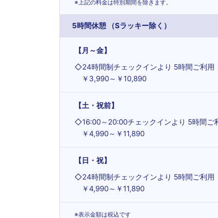
※上記の料金は特別期間を除きます。
5時間休憩 （Sラッキー除く）
【月～金】
◇
24時間制チェックインより 5時間ご利用
￥3,990～￥10,890
【土・祝前】
◇
16:00～20:00チェックインより 5時間ご
￥4,990～￥11,890
【日・祝】
◇
24時間制チェックインより 5時間ご利用
￥4,990～￥11,890
※表示金額は税込です