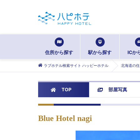
住所から探す
駅から探す
ICか
ラブホテル検索サイト ハッピーホテル
北海道の住
TOP
部屋写真
Blue Hotel nagi