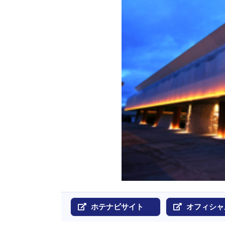
ホテナビサイト
オフィシャ