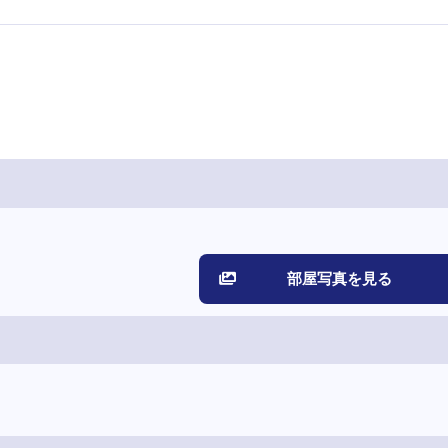
部屋写真を見る