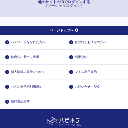
他のサイトのIDでログインする
（ソーシャルログイン）
ページトップへ
パスワードを忘れた方へ
仮登録がお済みの方へ
特商法に基づく表示
利用規約
個人情報の取扱について
マイル利用規約
ハピホテ予約利用規約
お問い合せ・FAQ
旅行業約款等