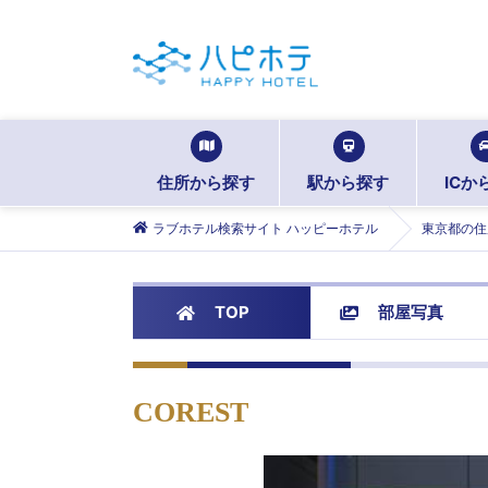
住所から探す
駅から探す
ICか
ラブホテル検索サイト ハッピーホテル
東京都の住
TOP
部屋写真
COREST