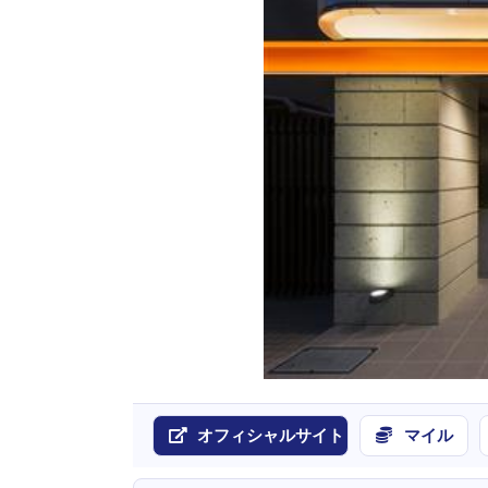
オフィシャルサイト
マイル