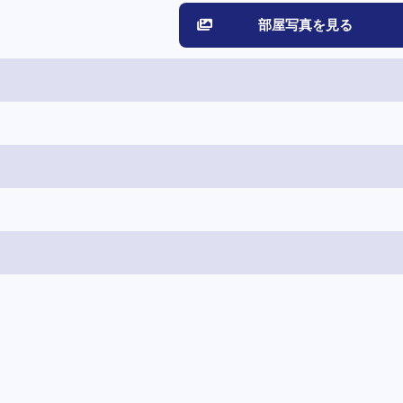
部屋写真を見る