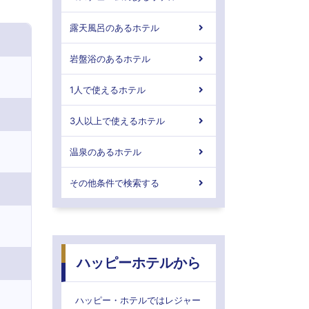
露天風呂のあるホテル
岩盤浴のあるホテル
1人で使えるホテル
3人以上で使えるホテル
温泉のあるホテル
その他条件で検索する
ハッピーホテルから
ハッピー・ホテルではレジャー