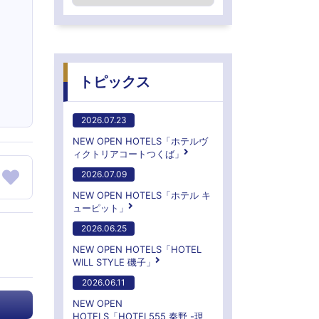
トピックス
2026.07.23
NEW OPEN HOTELS「ホテルヴ
ィクトリアコートつくば」
2026.07.09
NEW OPEN HOTELS「ホテル キ
ューピット」
2026.06.25
NEW OPEN HOTELS「HOTEL
WILL STYLE 磯子」
2026.06.11
NEW OPEN
HOTELS「HOTEL555 秦野 -現