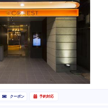
クーポン
予約対応