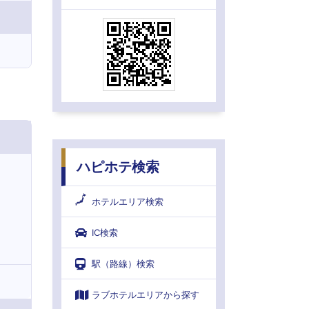
ハピホテ検索
ホテルエリア検索
IC検索
駅（路線）検索
ラブホテルエリアから探す