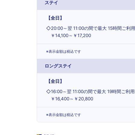
ステイ
【全日】
◇
20:00～翌 11:00の間で最大 15時間ご利
￥14,100～￥17,200
※表示金額は税込です
ロングステイ
【全日】
◇
16:00～翌 11:00の間で最大 19時間ご利用
￥16,400～￥20,800
※表示金額は税込です