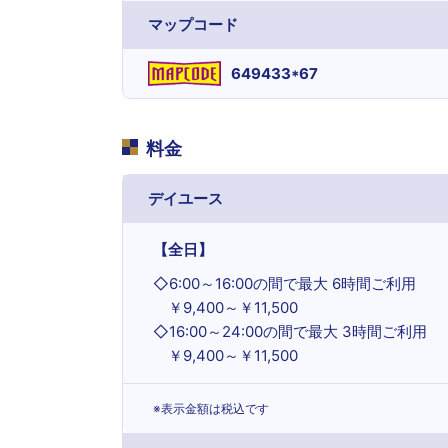
マップコード
649433*67
料金
デイユース
【全日】
◇
6:00～16:00の間で最大 6時間ご利用
￥9,400～￥11,500
◇
16:00～24:00の間で最大 3時間ご利用
￥9,400～￥11,500
※表示金額は税込です