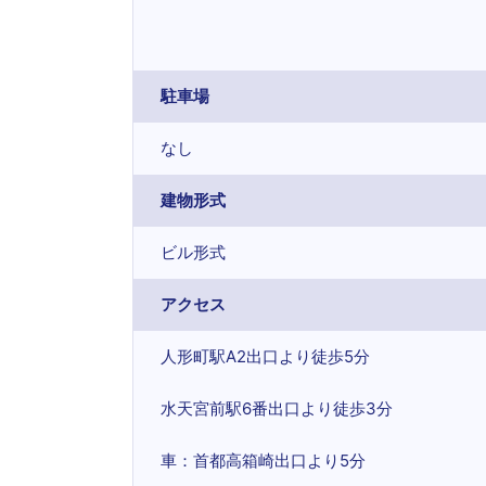
駐車場
なし
建物形式
ビル形式
アクセス
人形町駅A2出口より徒歩5分
水天宮前駅6番出口より徒歩3分
車：首都高箱崎出口より5分