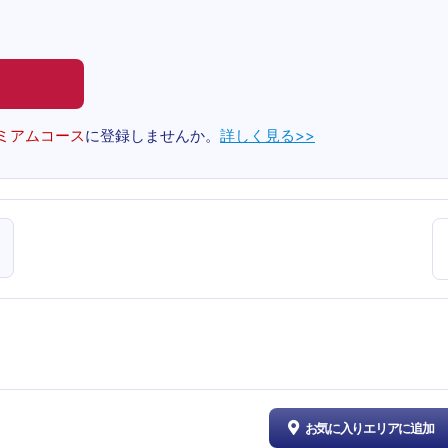
ミアムコース
に登録しませんか。
詳しく見る>>
お気に入りエリアに追加