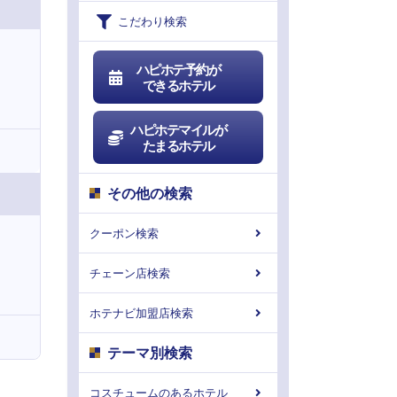
こだわり検索
ハピホテ予約が
できるホテル
ハピホテマイルが
たまるホテル
その他の検索
クーポン検索
チェーン店検索
ホテナビ加盟店検索
テーマ別検索
コスチュームのあるホテル