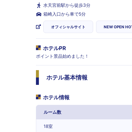
水天宮前駅から徒歩3分
箱崎入口から車で5分
オフィシャルサイト
NEW OPEN HO
ホテルPR
ポイント景品始めました！
ホテル基本情報
ホテル情報
ルーム数
18室