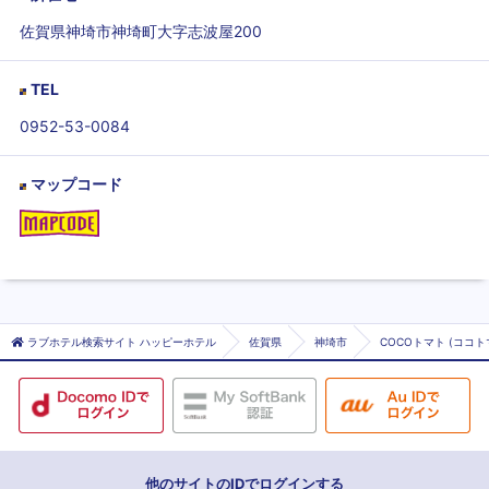
佐賀県神埼市神埼町大字志波屋200
TEL
0952-53-0084
マップコード
ラブホテル検索サイト ハッピーホテル
佐賀県
神埼市
COCOトマト (ココト
他のサイトのIDでログインする