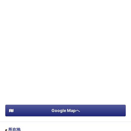
Google Mapへ
所在地