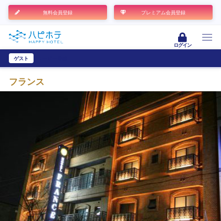
無料会員登録
プレミアム会員登録
ログイン
ゲスト
ユーザー登録
フランス