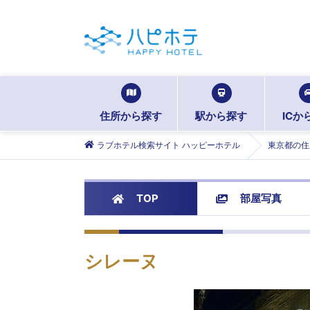
住所から探す
駅から探す
ICか
ラブホテル検索サイト ハッピーホテル
東京都の住
TOP
部屋写真
シレーヌ