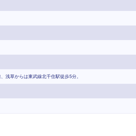
線、浅草からは東武線北千住駅徒歩5分。