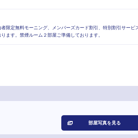
泊者限定無料モーニング、メンバーズカード割引、特別割引サービ
おります。禁煙ルーム２部屋ご準備しております。
部屋写真を見る