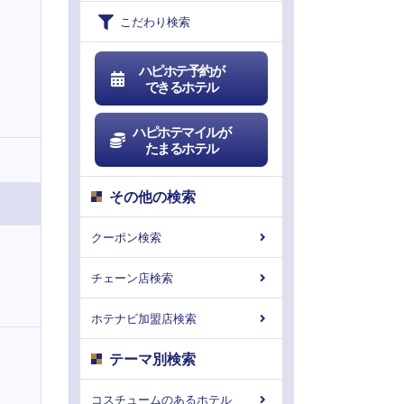
こだわり検索
ハピホテ予約が
できるホテル
ハピホテマイルが
たまるホテル
その他の検索
クーポン検索
チェーン店検索
ホテナビ加盟店検索
テーマ別検索
コスチュームのあるホテル