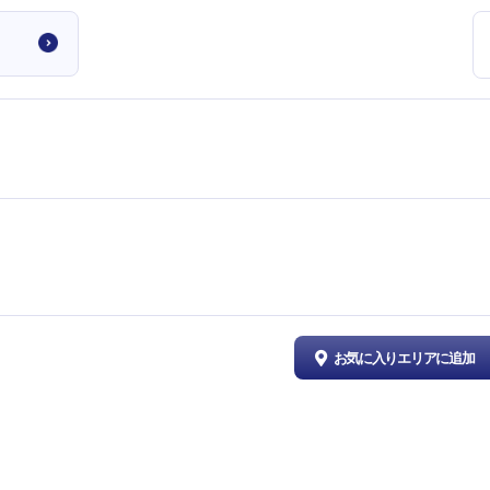
お気に入りエリアに追加