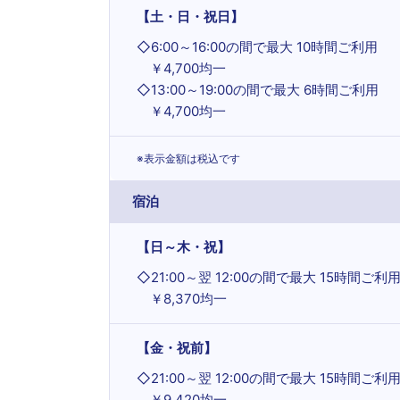
【土・日・祝日】
◇
6:00～16:00の間で最大 10時間ご利用
￥4,700均一
◇
13:00～19:00の間で最大 6時間ご利用
￥4,700均一
※表示金額は税込です
宿泊
【日～木・祝】
◇
21:00～翌 12:00の間で最大 15時間ご利
￥8,370均一
【金・祝前】
◇
21:00～翌 12:00の間で最大 15時間ご利
￥9,420均一