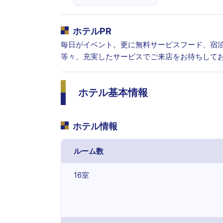
ホテルPR
毎日がイベント。更に無料サービスフード、宿
等々、充実したサービスでご来店をお待ちして
ホテル基本情報
ホテル情報
ルーム数
16室