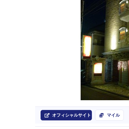
オフィシャルサイト
マイル