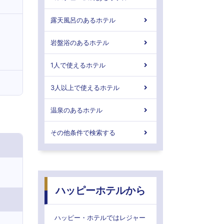
露天風呂のあるホテル
岩盤浴のあるホテル
1人で使えるホテル
3人以上で使えるホテル
温泉のあるホテル
その他条件で検索する
ハッピーホテルから
ハッピー・ホテルではレジャー