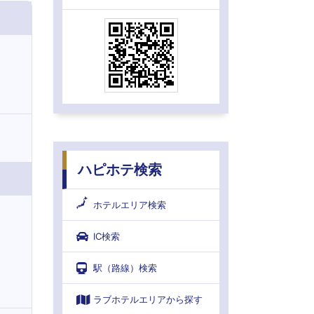
ハピホテ検索
ホテルエリア検索
IC検索
駅（路線）検索
ラブホテルエリアから探す