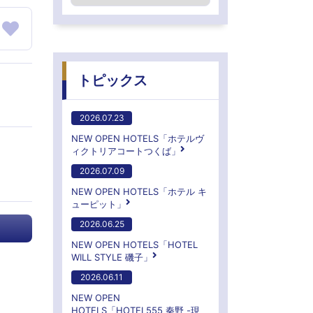
トピックス
2026.07.23
NEW OPEN HOTELS「ホテルヴ
ィクトリアコートつくば」
2026.07.09
NEW OPEN HOTELS「ホテル キ
ューピット」
2026.06.25
NEW OPEN HOTELS「HOTEL
WILL STYLE 磯子」
2026.06.11
NEW OPEN
HOTELS「HOTEL555 秦野 -現