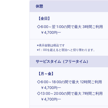
休憩
【全日】
◇
6:00～翌 1:00の間で最大 3時間ご利用
￥4,700均一
※表示金額は税込です
※1：00を超えると宿泊へと切り替わります。
サービスタイム（フリータイム）
【月～金】
◇
6:00～18:00の間で最大 12時間ご利用
￥4,700均一
◇
13:00～20:00の間で最大 7時間ご利用
￥4,700均一