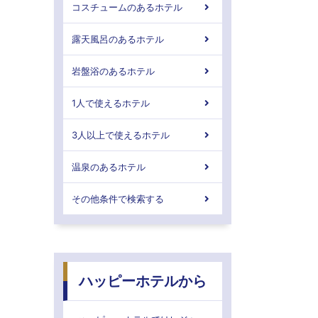
コスチュームのあるホテル
露天風呂のあるホテル
岩盤浴のあるホテル
1人で使えるホテル
3人以上で使えるホテル
温泉のあるホテル
その他条件で検索する
ハッピーホテルから