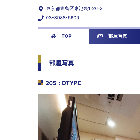
東京都豊島区東池袋1-26-2
03-3988-6606
TOP
部屋写真
部屋写真
205
：
DTYPE