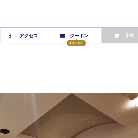
アクセス
クーポン
予約
CHECK