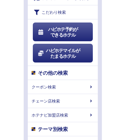
こだわり検索
ハピホテ予約が
できるホテル
ハピホテマイルが
たまるホテル
その他の検索
クーポン検索
チェーン店検索
ホテナビ加盟店検索
テーマ別検索