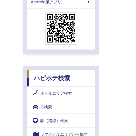
Android版アプリ
ハピホテ検索
ホテルエリア検索
IC検索
駅（路線）検索
ラブホテルエリアから探す