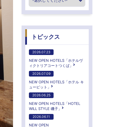
トピックス
2026.07.23
NEW OPEN HOTELS「ホテルヴ
ィクトリアコートつくば」
2026.07.09
NEW OPEN HOTELS「ホテル キ
ューピット」
2026.06.25
NEW OPEN HOTELS「HOTEL
WILL STYLE 磯子」
2026.06.11
NEW OPEN