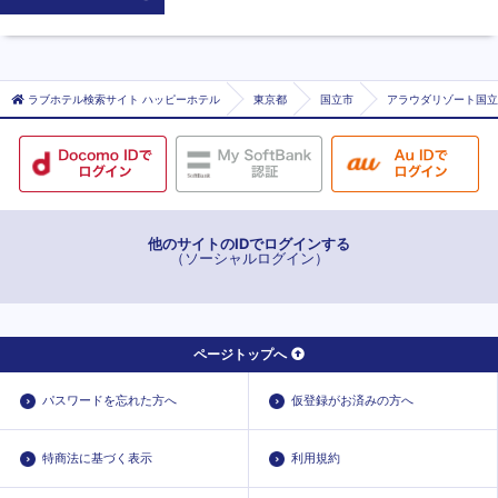
ラブホテル検索サイト ハッピーホテル
東京都
国立市
アラウダリゾート国立
他のサイトのIDでログインする
（ソーシャルログイン）
ページトップへ
パスワードを忘れた方へ
仮登録がお済みの方へ
特商法に基づく表示
利用規約