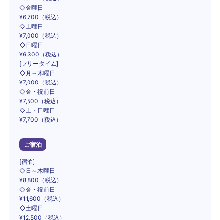
◇金曜日
¥6,700（税込）
◇土曜日
¥7,000（税込）
◇日曜日
¥6,300（税込）
[フリータイム]
◇月～木曜日
¥7,000（税込）
◇金・祝前日
¥7,500（税込）
◇土・日曜日
¥7,700（税込）
ご宿泊
[宿泊]
◇日～木曜日
¥8,800（税込）
◇金・祝前日
¥11,600（税込）
◇土曜日
¥12,500（税込）