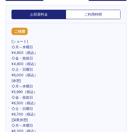
お部屋料金
ご利用時間
ご休憩
[ショート]
◇月～木曜日
¥4,600（税込）
◇金・祝前日
¥4,800（税込）
◇土・日曜日
¥6,000（税込）
[休憩]
◇月～木曜日
¥5,990（税込）
◇金・祝前日
¥6,500（税込）
◇土・日曜日
¥6,700（税込）
[深夜休憩]
◇月～木曜日
¥6,300（税込）