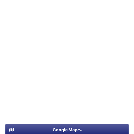
Google Mapへ