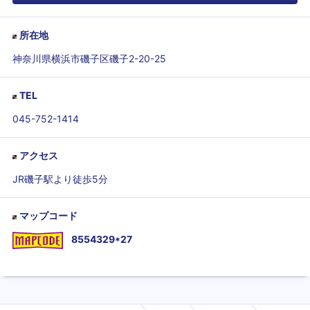
所在地
神奈川県横浜市磯子区磯子2-20-25
TEL
045-752-1414
アクセス
JR磯子駅より徒歩5分
マップコード
8554329*27