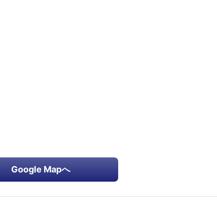
Google Mapへ