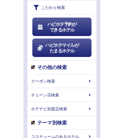
こだわり検索
ハピホテ予約が
できるホテル
ハピホテマイルが
たまるホテル
その他の検索
クーポン検索
チェーン店検索
ホテナビ加盟店検索
テーマ別検索
コスチュームのあるホテル