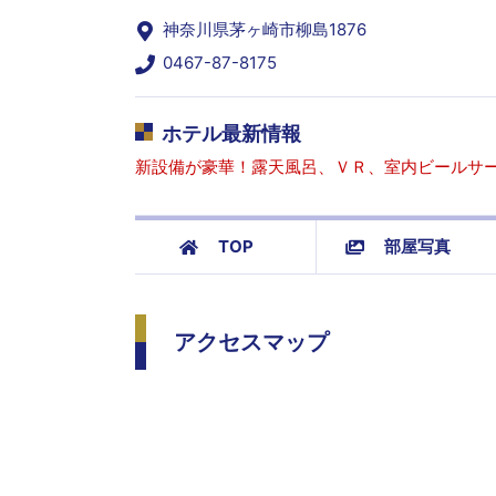
神奈川県茅ヶ崎市柳島1876
0467-87-8175
ホテル最新情報
新設備が豪華！露天風呂、ＶＲ、室内ビールサ
TOP
部屋写真
アクセスマップ