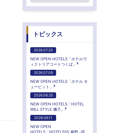
トピックス
2026.07.23
NEW OPEN HOTELS「ホテルヴ
ィクトリアコートつくば」
2026.07.09
NEW OPEN HOTELS「ホテル キ
ューピット」
2026.06.25
NEW OPEN HOTELS「HOTEL
WILL STYLE 磯子」
2026.06.11
NEW OPEN
HOTELS「HOTEL555 秦野 -現