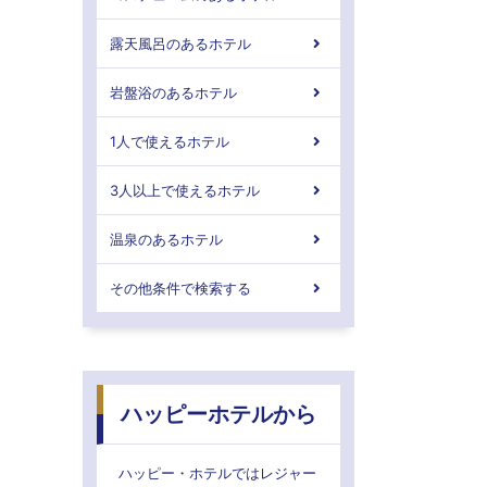
露天風呂のあるホテル
岩盤浴のあるホテル
1人で使えるホテル
3人以上で使えるホテル
温泉のあるホテル
その他条件で検索する
ハッピーホテルから
ハッピー・ホテルではレジャー