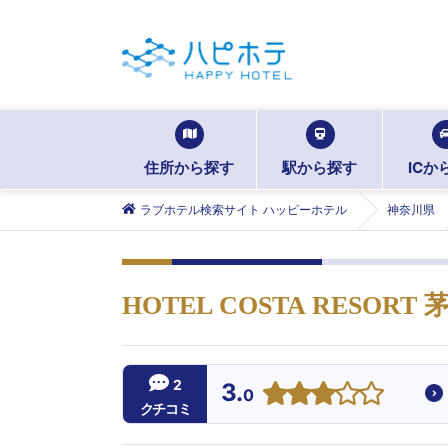
住所から探す
駅から探す
ICか
ラブホテル検索サイト ハッピーホテル
神奈川県
HOTEL COSTA RESO
2
3.
0
クチコミ