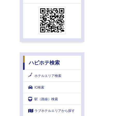
ハピホテ検索
ホテルエリア検索
IC検索
駅（路線）検索
ラブホテルエリアから探す