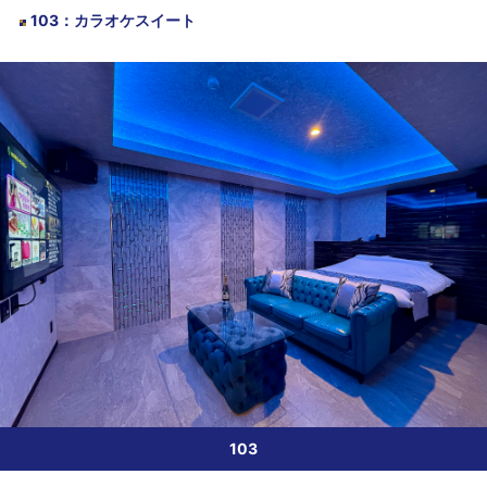
103
：
カラオケスイート
103