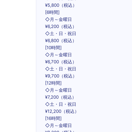
¥5,800（税込）
[6時間]
◇月～金曜日
¥6,200（税込）
◇土・日・祝日
¥6,800（税込）
[10時間]
◇月～金曜日
¥6,700（税込）
◇土・日・祝日
¥9,700（税込）
[12時間]
◇月～金曜日
¥7,200（税込）
◇土・日・祝日
¥12,200（税込）
[16時間]
◇月～金曜日