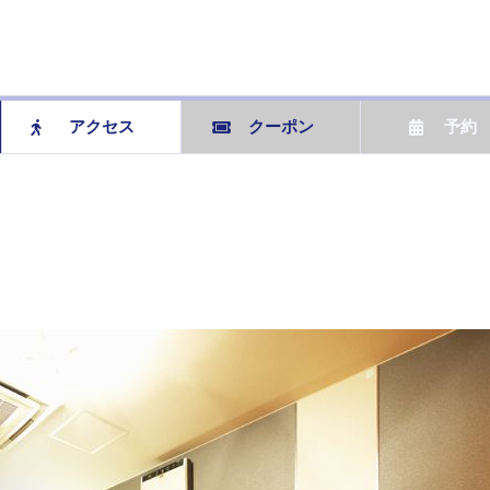
アクセス
クーポン
予約