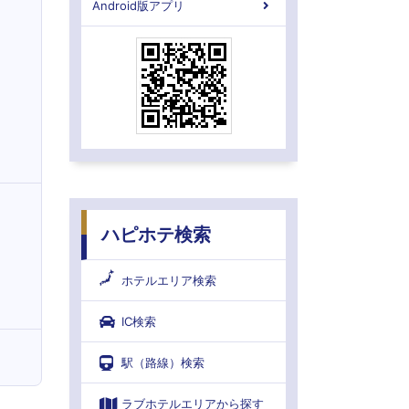
Android版アプリ
ハピホテ検索
ホテルエリア検索
IC検索
駅（路線）検索
ラブホテルエリアから探す