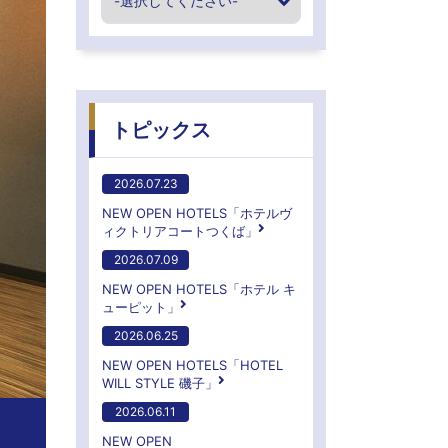
トピックス
2026.07.23
NEW OPEN HOTELS「ホテルヴ
ィクトリアコートつくば」
2026.07.09
NEW OPEN HOTELS「ホテル キ
ューピット」
2026.06.25
NEW OPEN HOTELS「HOTEL
WILL STYLE 磯子」
2026.06.11
NEW OPEN