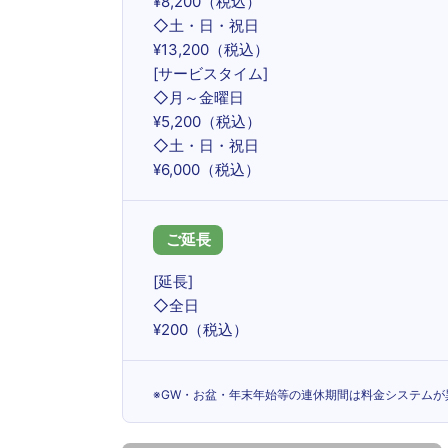
¥8,200（税込）
◇土・日・祝日
¥13,200（税込）
[サービスタイム]
◇月～金曜日
¥5,200（税込）
◇土・日・祝日
¥6,000（税込）
ご延長
[延長]
◇全日
¥200（税込）
※GW・お盆・年末年始等の連休期間は料金システムが