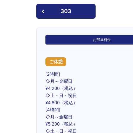
303
お部屋料金
ご休憩
[2時間]
◇月～金曜日
¥4,200（税込）
◇土・日・祝日
¥4,800（税込）
[4時間]
◇月～金曜日
¥5,200（税込）
◇土・日・祝日