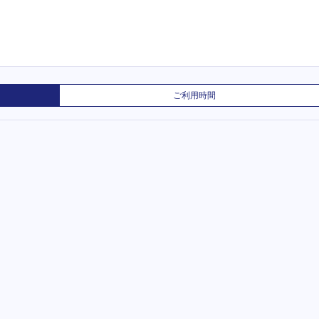
ご利用時間