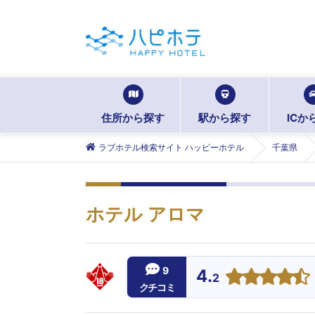
住所から探す
駅から探す
ICか
ラブホテル検索サイト ハッピーホテル
千葉県
ホテル アロマ
9
4.
2
クチコミ