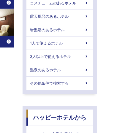
コスチュームのあるホテル
露天風呂のあるホテル
岩盤浴のあるホテル
1人で使えるホテル
3人以上で使えるホテル
温泉のあるホテル
その他条件で検索する
ハッピーホテルから