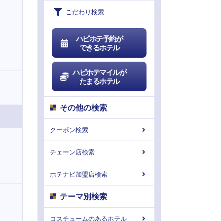
こだわり検索
ハピホテ予約が
できるホテル
ハピホテマイルが
たまるホテル
その他の検索
クーポン検索
チェーン店検索
ホテナビ加盟店検索
テーマ別検索
コスチュームのあるホテル