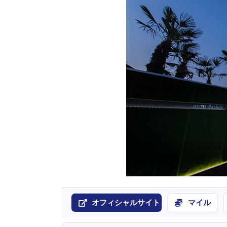
オフィシャルサイト
マイル