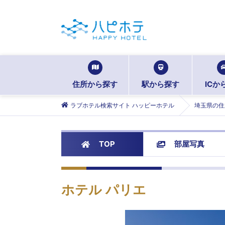
住所から探す
駅から探す
ICか
ラブホテル検索サイト ハッピーホテル
埼玉県の住
TOP
部屋写真
ホテル パリエ