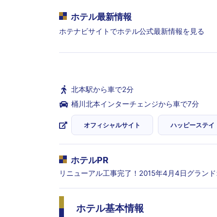
ホテル最新情報
ホテナビサイトでホテル公式最新情報を見る
北本駅から車で2分
桶川北本インターチェンジから車で7分
オフィシャルサイト
ハッピーステイ
ホテルPR
リニューアル工事完了！2015年4月4日グラン
ホテル基本情報