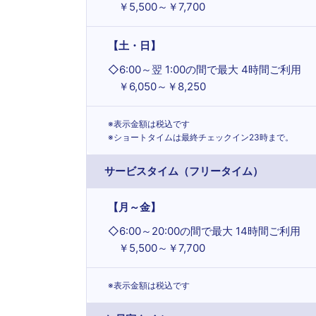
￥5,500～￥7,700
【土・日】
◇
6:00～翌 1:00の間で最大 4時間ご利用
￥6,050～￥8,250
※表示金額は税込です
※ショートタイムは最終チェックイン23時まで。
サービスタイム（フリータイム）
【月～金】
◇
6:00～20:00の間で最大 14時間ご利用
￥5,500～￥7,700
※表示金額は税込です