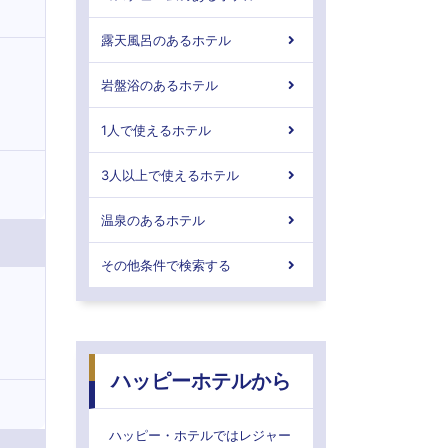
露天風呂のあるホテル
岩盤浴のあるホテル
1人で使えるホテル
3人以上で使えるホテル
温泉のあるホテル
その他条件で検索する
ハッピーホテルから
ハッピー・ホテルではレジャー