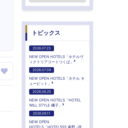
トピックス
2026.07.23
NEW OPEN HOTELS「ホテルヴ
ィクトリアコートつくば」
2026.07.09
NEW OPEN HOTELS「ホテル キ
ューピット」
2026.06.25
NEW OPEN HOTELS「HOTEL
WILL STYLE 磯子」
2026.06.11
NEW OPEN
HOTELS「HOTEL555 秦野 -現