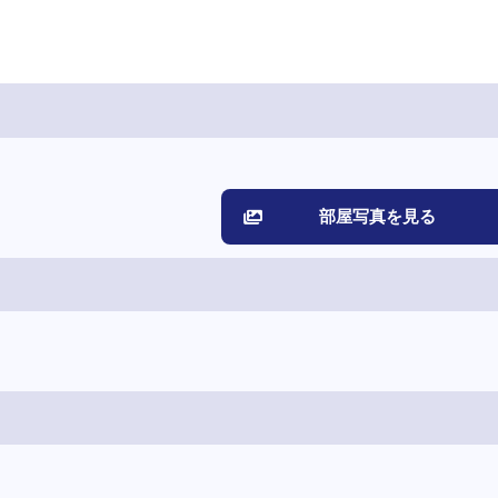
部屋写真を見る