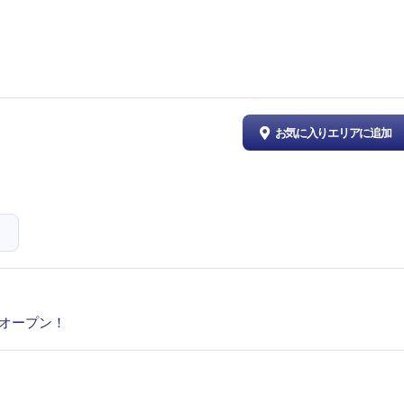
お気に入りエリアに追加
ドオープン！