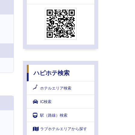
ハピホテ検索
ホテルエリア検索
IC検索
駅（路線）検索
ラブホテルエリアから探す