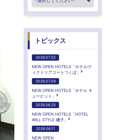
トピックス
2026.07.23
NEW OPEN HOTELS「ホテルヴ
ィクトリアコートつくば」
2026.07.09
NEW OPEN HOTELS「ホテル キ
ューピット」
2026.06.25
NEW OPEN HOTELS「HOTEL
WILL STYLE 磯子」
2026.06.11
NEW OPEN