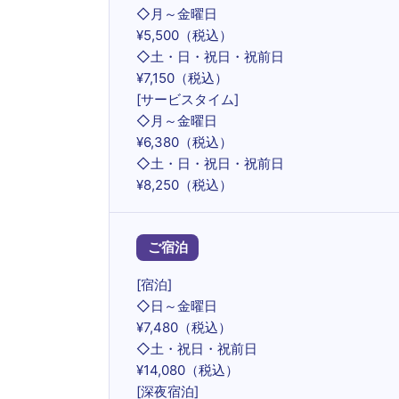
◇月～金曜日
¥5,500（税込）
◇土・日・祝日・祝前日
¥7,150（税込）
[サービスタイム]
◇月～金曜日
¥6,380（税込）
◇土・日・祝日・祝前日
¥8,250（税込）
ご宿泊
[宿泊]
◇日～金曜日
¥7,480（税込）
◇土・祝日・祝前日
¥14,080（税込）
[深夜宿泊]