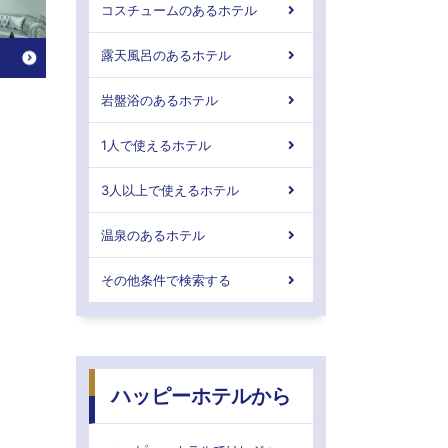
コスチュームのあるホテル
露天風呂のあるホテル
岩盤浴のあるホテル
1人で使えるホテル
3人以上で使えるホテル
温泉のあるホテル
その他条件で検索する
ハッピーホテルから