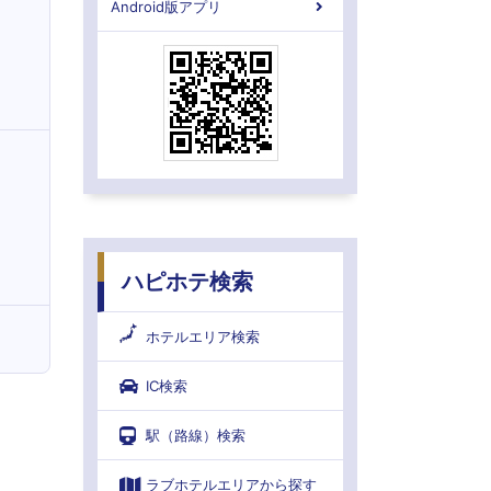
Android版アプリ
ハピホテ検索
ホテルエリア検索
IC検索
駅（路線）検索
ラブホテルエリアから探す