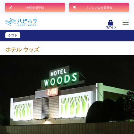
無料会員登録
プレミアム会員登録
ログイン
ゲスト
ユーザー登録
ホテル ウッズ