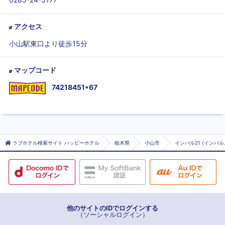
アクセス
小山駅東口より徒歩15分
マップコード
74218451*67
ラブホテル検索サイト ハッピーホテル
栃木県
小山市
インパル21 (インパ
他のサイトのIDでログインする
（ソーシャルログイン）