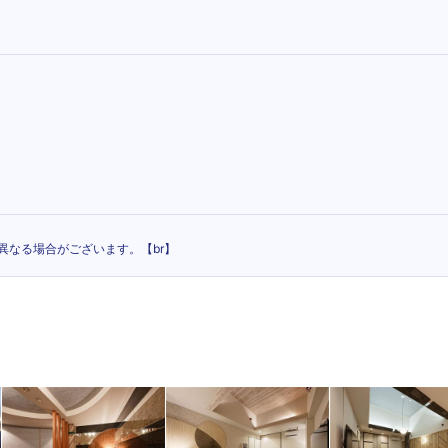
異なる場合がございます。【br】