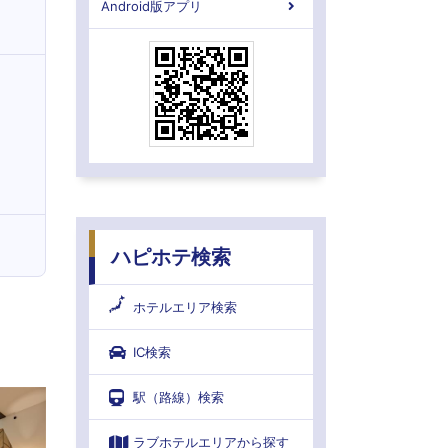
Android版アプリ
ハピホテ検索
ホテルエリア検索
IC検索
駅（路線）検索
ラブホテルエリアから探す