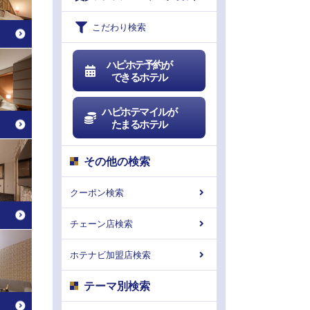
こだわり検索
ハピホテ予約が
できるホテル
ハピホテマイルが
たまるホテル
その他の検索
クーポン検索
チェーン店検索
ホテナビ加盟店検索
テーマ別検索