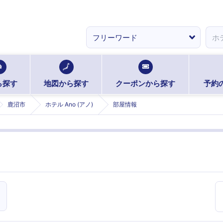
ら探す
地図から探す
クーポンから探す
予約
鹿沼市
ホテル Ano (アノ)
部屋情報