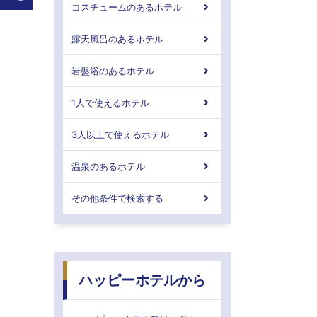
コスチュームのあるホテル
露天風呂のあるホテル
岩盤浴のあるホテル
1人で使えるホテル
3人以上で使えるホテル
温泉のあるホテル
その他条件で検索する
ハッピーホテルから