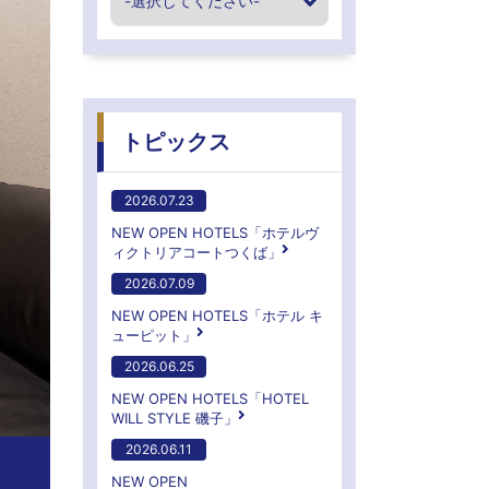
トピックス
2026.07.23
NEW OPEN HOTELS「ホテルヴ
ィクトリアコートつくば」
2026.07.09
NEW OPEN HOTELS「ホテル キ
ューピット」
2026.06.25
NEW OPEN HOTELS「HOTEL
WILL STYLE 磯子」
2026.06.11
NEW OPEN