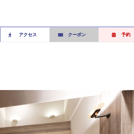
アクセス
クーポン
予約