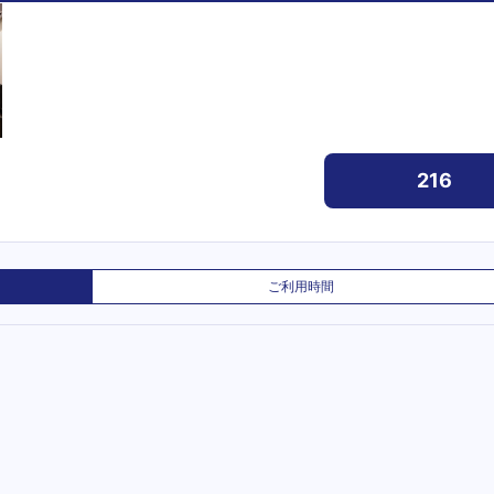
216
ご利用時間