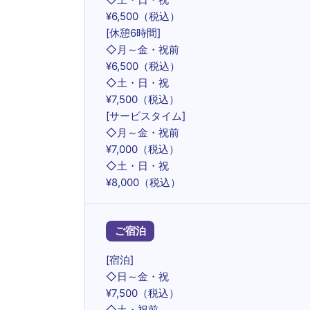
¥6,500（税込）
[休憩6時間]
◇月～金・祝前
¥6,500（税込）
◇土・日・祝
¥7,500（税込）
[サービスタイム]
◇月～金・祝前
¥7,000（税込）
◇土・日・祝
¥8,000（税込）
ご宿泊
[宿泊]
◇日～金・祝
¥7,500（税込）
◇土・祝前