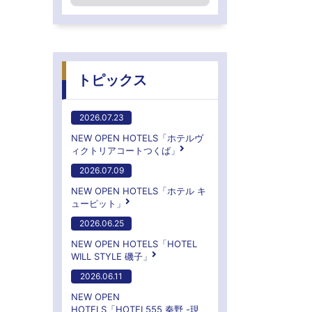
トピックス
2026.07.23
NEW OPEN HOTELS「ホテルヴ
ィクトリアコートつくば」
2026.07.09
NEW OPEN HOTELS「ホテル キ
ューピット」
2026.06.25
NEW OPEN HOTELS「HOTEL
WILL STYLE 磯子」
2026.06.11
NEW OPEN
HOTELS「HOTEL555 秦野 -現