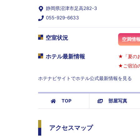
静岡県沼津市足高282-3
055-929-6633
空室状況
空満情
ホテル最新情報
★「夏の
★ご宿泊
ホテナビサイトでホテル公式最新情報を見る
TOP
部屋写真
アクセスマップ