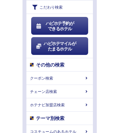
こだわり検索
ハピホテ予約が
できるホテル
ハピホテマイルが
たまるホテル
その他の検索
クーポン検索
チェーン店検索
ホテナビ加盟店検索
テーマ別検索
コスチュームのあるホテル