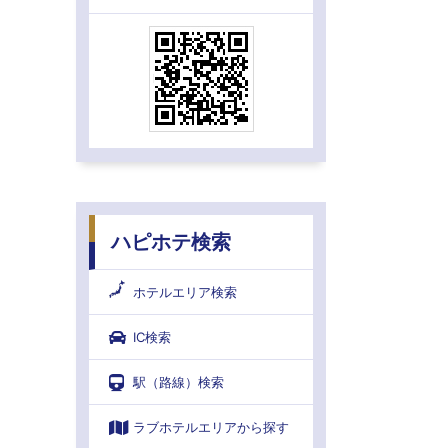
ハピホテ検索
ホテルエリア検索
IC検索
駅（路線）検索
ラブホテルエリアから探す