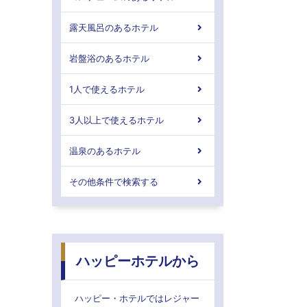
露天風呂のあるホテル
岩盤浴のあるホテル
1人で使えるホテル
3人以上で使えるホテル
温泉のあるホテル
その他条件で検索する
ハッピーホテルから
ハッピー・ホテルではレジャー