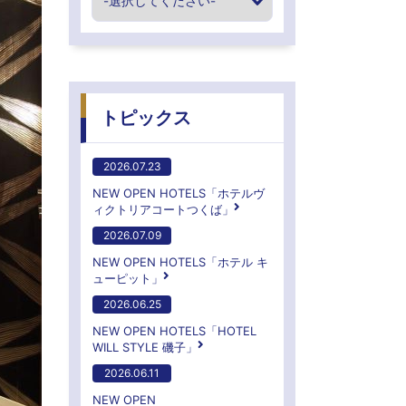
トピックス
2026.07.23
NEW OPEN HOTELS「ホテルヴ
ィクトリアコートつくば」
2026.07.09
NEW OPEN HOTELS「ホテル キ
ューピット」
2026.06.25
NEW OPEN HOTELS「HOTEL
WILL STYLE 磯子」
2026.06.11
NEW OPEN