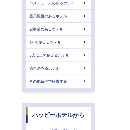
コスチュームのあるホテル
露天風呂のあるホテル
岩盤浴のあるホテル
1人で使えるホテル
3人以上で使えるホテル
温泉のあるホテル
その他条件で検索する
ハッピーホテルから