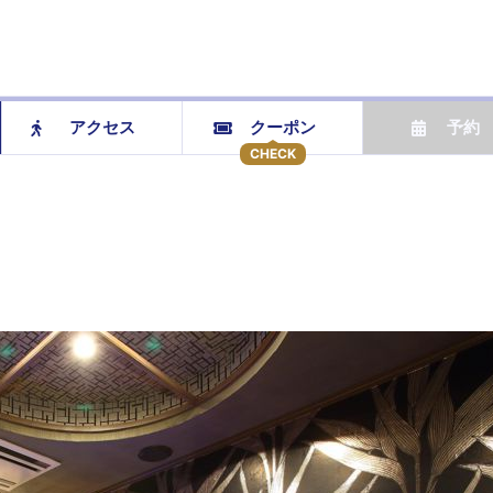
アクセス
クーポン
予約
CHECK