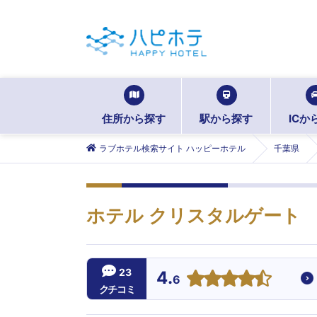
住所から探す
駅から探す
ICか
ラブホテル検索サイト ハッピーホテル
千葉県
ホテル クリスタルゲート
23
4.
6
クチコミ