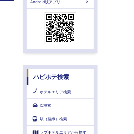
Android版アプリ
ハピホテ検索
ホテルエリア検索
IC検索
駅（路線）検索
ラブホテルエリアから探す