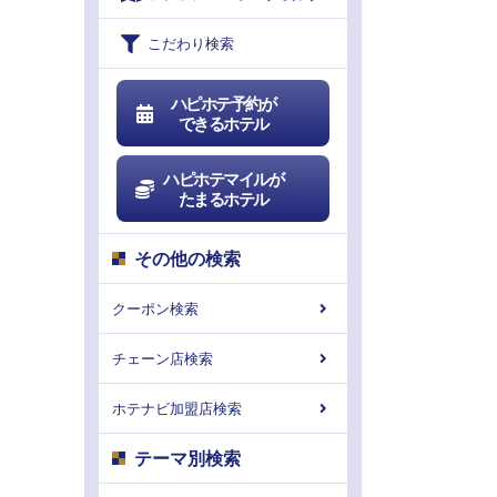
こだわり検索
ハピホテ予約が
できるホテル
ハピホテマイルが
たまるホテル
その他の検索
クーポン検索
チェーン店検索
ホテナビ加盟店検索
テーマ別検索