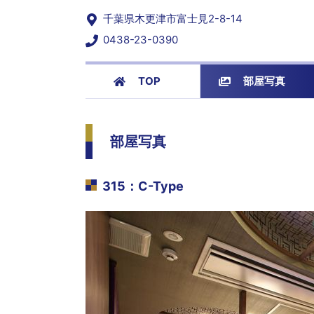
千葉県木更津市富士見2-8-14
0438-23-0390
TOP
部屋写真
部屋写真
315
：
C-Type