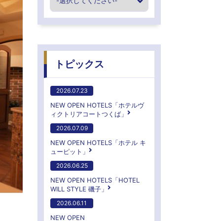
トピックス
2026.07.23
NEW OPEN HOTELS「ホテルヴ
ィクトリアコートつくば」
2026.07.09
NEW OPEN HOTELS「ホテル キ
ューピット」
2026.06.25
NEW OPEN HOTELS「HOTEL
WILL STYLE 磯子」
2026.06.11
NEW OPEN