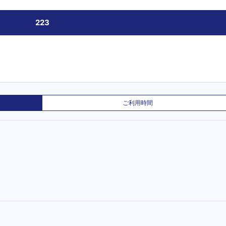
223
ご利用時間