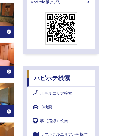
Android版アプリ
ハピホテ検索
ホテルエリア検索
IC検索
駅（路線）検索
ラブホテルエリアから探す