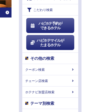
こだわり検索
ハピホテ予約が
できるホテル
ハピホテマイルが
たまるホテル
その他の検索
クーポン検索
チェーン店検索
ホテナビ加盟店検索
テーマ別検索