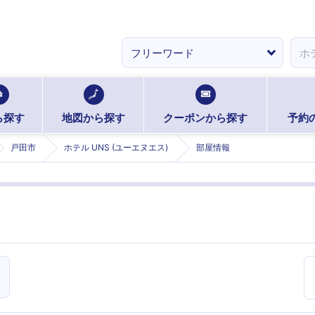
ら探す
地図から探す
クーポンから探す
予約
戸田市
ホテル UNS (ユーエヌエス)
部屋情報