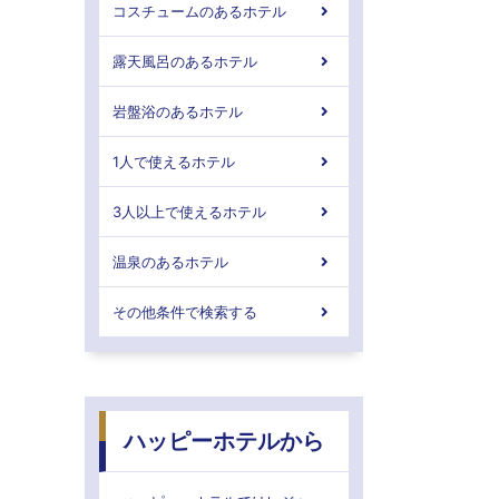
コスチュームのあるホテル
露天風呂のあるホテル
岩盤浴のあるホテル
1人で使えるホテル
3人以上で使えるホテル
温泉のあるホテル
その他条件で検索する
ハッピーホテルから