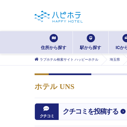
住所から探す
駅から探す
ICか
ラブホテル検索サイト ハッピーホテル
埼玉県
ホテル UNS
クチコミを投稿する
クチコミ