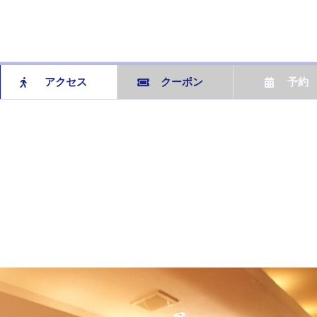
アクセス
クーポン
予約