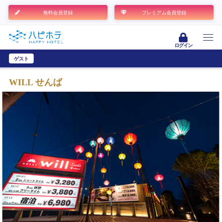
無料会員登録
プレミアム会員登録
ログイン
ゲスト
ユーザー登録
WILL せんば