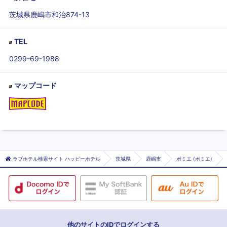
茨城県鹿嶋市和治874-13
TEL
0299-69-1988
マップコード
ラブホテル検索サイト ハッピーホテル
茨城県
鹿嶋市
ポミエ (ポミエ)
他のサイトのIDでログインする