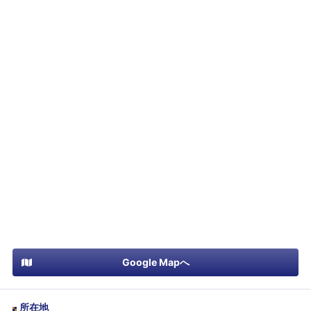
Google Mapへ
所在地