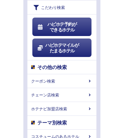
こだわり検索
ハピホテ予約が
できるホテル
ハピホテマイルが
たまるホテル
その他の検索
クーポン検索
チェーン店検索
ホテナビ加盟店検索
テーマ別検索
コスチュームのあるホテル