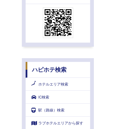
ハピホテ検索
ホテルエリア検索
IC検索
駅（路線）検索
ラブホテルエリアから探す