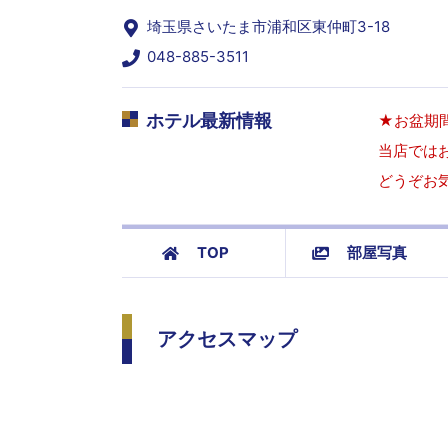
埼玉県さいたま市浦和区東仲町3-18
048-885-3511
ホテル最新情報
★お盆期
当店では
どうぞお
TOP
部屋写真
アクセスマップ