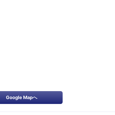
Google Mapへ