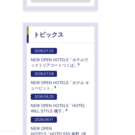
トピックス
2026.07.23
NEW OPEN HOTELS「ホテルヴ
ィクトリアコートつくば」
2026.07.09
NEW OPEN HOTELS「ホテル キ
ューピット」
2026.06.25
NEW OPEN HOTELS「HOTEL
WILL STYLE 磯子」
2026.06.11
NEW OPEN
HOTELS「HOTEL555 秦野 -現