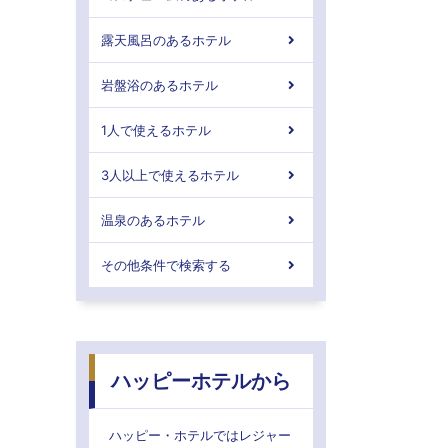
露天風呂のあるホテル
岩盤浴のあるホテル
1人で使えるホテル
3人以上で使えるホテル
温泉のあるホテル
その他条件で検索する
ハッピーホテルから
ハッピー・ホテルではレジャー