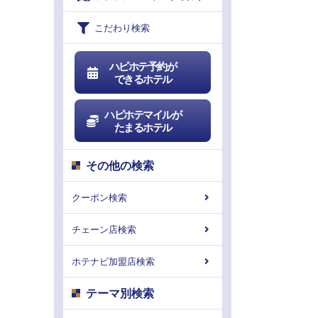
こだわり検索
ハピホテ予約が
できるホテル
ハピホテマイルが
たまるホテル
その他の検索
クーポン検索
チェーン店検索
ホテナビ加盟店検索
テーマ別検索