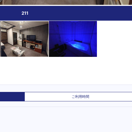
211
ご利用時間