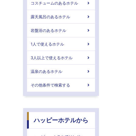
コスチュームのあるホテル
露天風呂のあるホテル
岩盤浴のあるホテル
1人で使えるホテル
3人以上で使えるホテル
温泉のあるホテル
その他条件で検索する
ハッピーホテルから