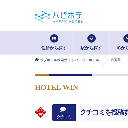
住所から探す
駅から探す
ICか
ラブホテル検索サイト ハッピーホテル
埼玉県
HOTEL WIN
クチコミを投稿
クチコミ