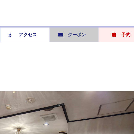
アクセス
クーポン
予約