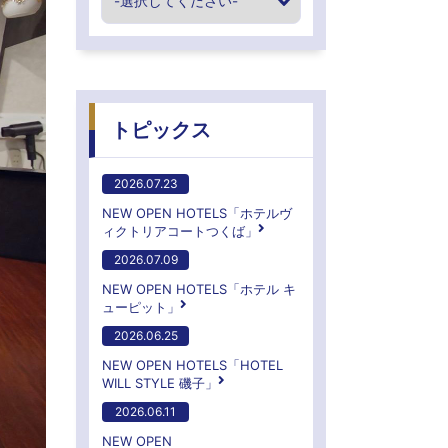
トピックス
2026.07.23
NEW OPEN HOTELS「ホテルヴ
ィクトリアコートつくば」
2026.07.09
NEW OPEN HOTELS「ホテル キ
ューピット」
2026.06.25
NEW OPEN HOTELS「HOTEL
WILL STYLE 磯子」
2026.06.11
NEW OPEN