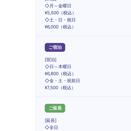
◇月～金曜日
¥5,500（税込）
◇土・日・祝日
¥6,000（税込）
ご宿泊
[宿泊]
◇日～木曜日
¥6,800（税込）
◇金・土・祝前日
¥7,500（税込）
ご延長
[延長]
◇全日