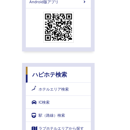
Android版アプリ
ハピホテ検索
ホテルエリア検索
IC検索
駅（路線）検索
ラブホテルエリアから探す