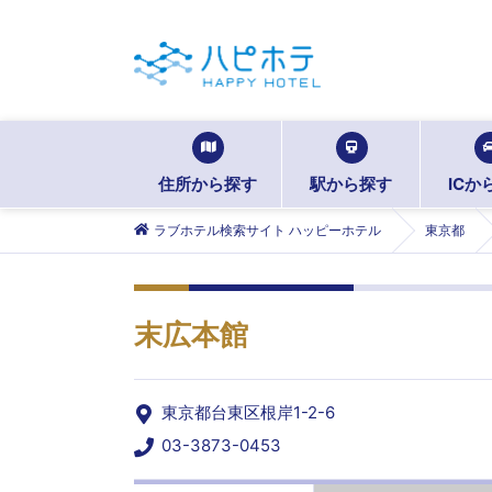
住所から探す
駅から探す
ICか
ラブホテル検索サイト ハッピーホテル
東京都
末広本館
東京都台東区根岸1-2-6
03-3873-0453