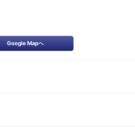
Google Mapへ