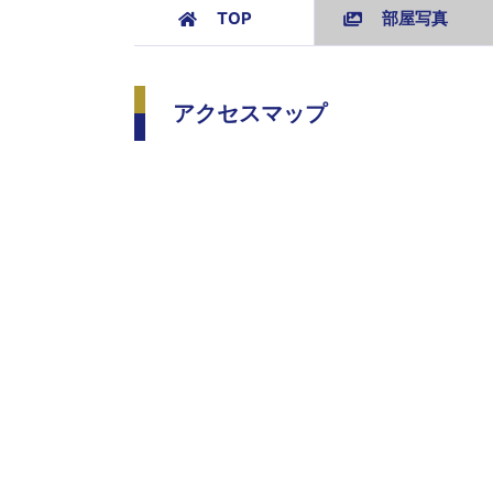
TOP
部屋写真
アクセスマップ