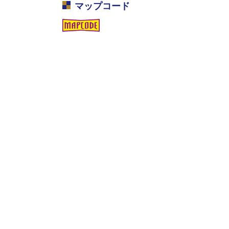
マップコード