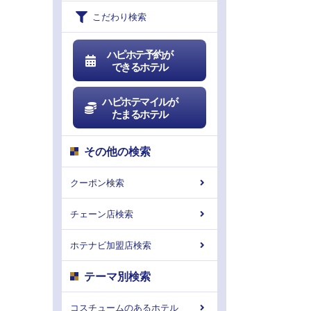
こだわり検索
ハピホテ予約が
できるホテル
ハピホテマイルが
たまるホテル
その他の検索
クーポン検索
チェーン店検索
ホテナビ加盟店検索
テーマ別検索
コスチュームのあるホテル