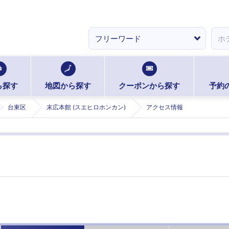
ら探す
地図から探す
クーポンから探す
予約
台東区
末広本館 (スエヒロホンカン)
アクセス情報