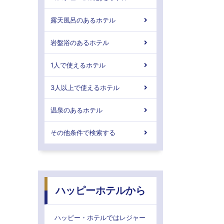
露天風呂のあるホテル
岩盤浴のあるホテル
1人で使えるホテル
3人以上で使えるホテル
温泉のあるホテル
その他条件で検索する
ハッピーホテルから
ハッピー・ホテルではレジャー