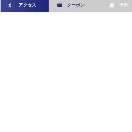
アクセス
クーポン
予約