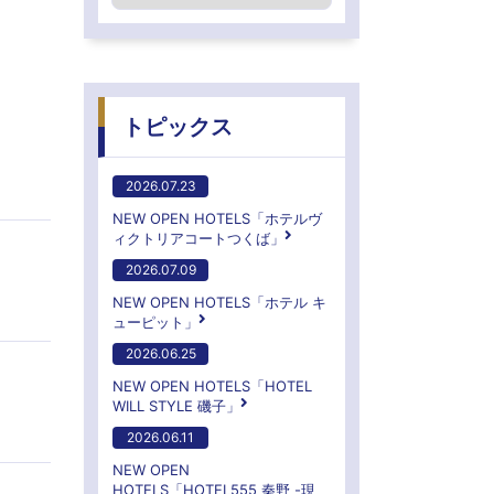
トピックス
2026.07.23
NEW OPEN HOTELS「ホテルヴ
ィクトリアコートつくば」
2026.07.09
NEW OPEN HOTELS「ホテル キ
ューピット」
2026.06.25
NEW OPEN HOTELS「HOTEL
WILL STYLE 磯子」
2026.06.11
NEW OPEN
HOTELS「HOTEL555 秦野 -現