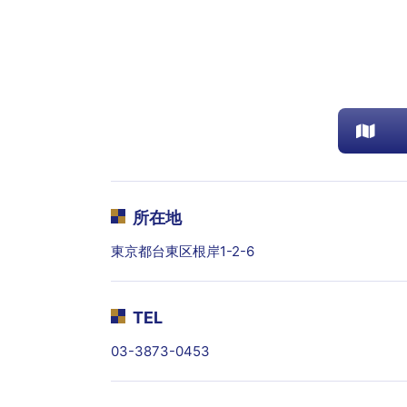
所在地
東京都台東区根岸1-2-6
TEL
03-3873-0453