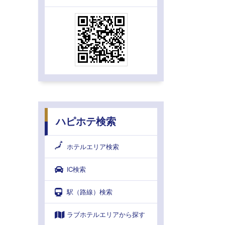
ハピホテ検索
ホテルエリア検索
IC検索
駅（路線）検索
ラブホテルエリアから探す