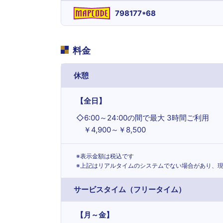
798177*68
料金
休憩
【全日】
◇
6:00～24:00の間で最大 3時間ご利用
￥4,900～￥8,500
※表示金額は税込です
※上記はリアルタイムのシステムでない場合があり、
サービスタイム（フリータイム）
【月～金】