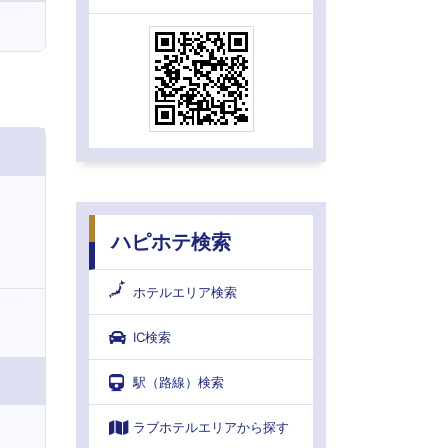
ハピホテ検索
ホテルエリア検索
IC検索
駅（路線）検索
ラブホテルエリアから探す