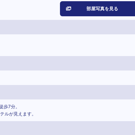
部屋写真を見る
徒歩7分。
テルが見えます。