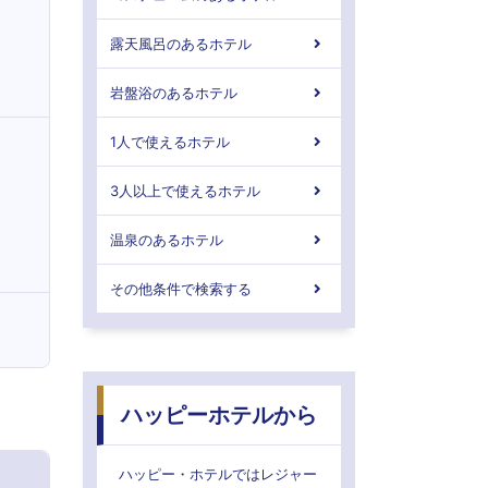
露天風呂のあるホテル
岩盤浴のあるホテル
1人で使えるホテル
3人以上で使えるホテル
温泉のあるホテル
その他条件で検索する
ハッピーホテルから
ハッピー・ホテルではレジャー