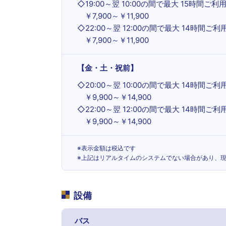
◇
19:00～翌 10:00の間で最大 15時間ご利
￥7,900～￥11,900
◇
22:00～翌 12:00の間で最大 14時間ご利
￥7,900～￥11,900
【金・土・祝前】
◇
20:00～翌 10:00の間で最大 14時間ご利
￥9,900～￥14,900
◇
22:00～翌 12:00の間で最大 14時間ご利
￥9,900～￥14,900
※表示金額は税込です
※上記はリアルタイムのシステムでない場合があり、
設備
バス