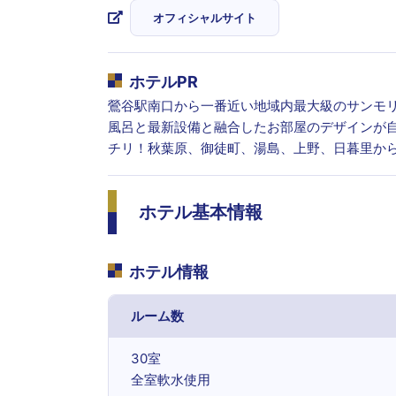
オフィシャルサイト
ホテルPR
鶯谷駅南口から一番近い地域内最大級のサンモ
風呂と最新設備と融合したお部屋のデザインが
チリ！秋葉原、御徒町、湯島、上野、日暮里か
ホテル基本情報
ホテル情報
ルーム数
30室
全室軟水使用