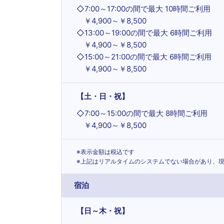
◇
7:00～17:00の間で最大 10時間ご利用
￥4,900～￥8,500
◇
13:00～19:00の間で最大 6時間ご利用
￥4,900～￥8,500
◇
15:00～21:00の間で最大 6時間ご利用
￥4,900～￥8,500
【土・日・祝】
◇
7:00～15:00の間で最大 8時間ご利用
￥4,900～￥8,500
※表示金額は税込です
※上記はリアルタイムのシステムでない場合があり、
宿泊
【日～木・祝】