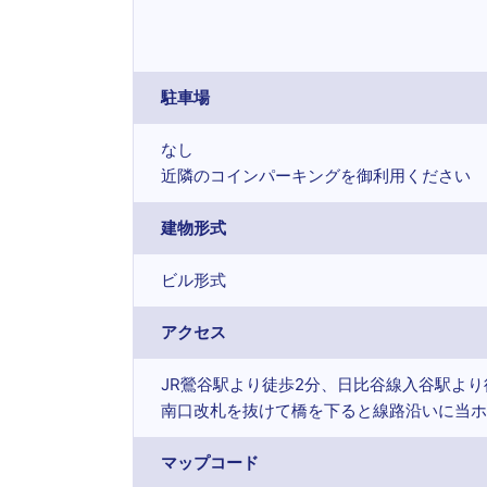
駐車場
なし
近隣のコインパーキングを御利用ください
建物形式
ビル形式
アクセス
JR鶯谷駅より徒歩2分、日比谷線入谷駅より
南口改札を抜けて橋を下ると線路沿いに当ホ
マップコード