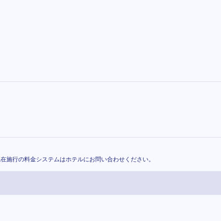
現在施行の料金システムはホテルにお問い合わせください。