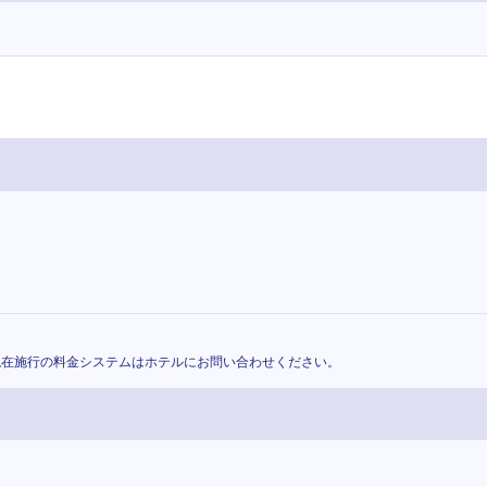
現在施行の料金システムはホテルにお問い合わせください。