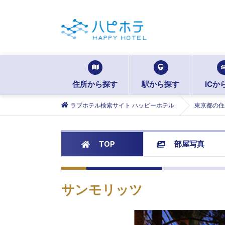
住所から探す
駅から探す
ICか
ラブホテル検索サイト ハッピーホテル
東京都の住
TOP
部屋写真
サンモリッツ