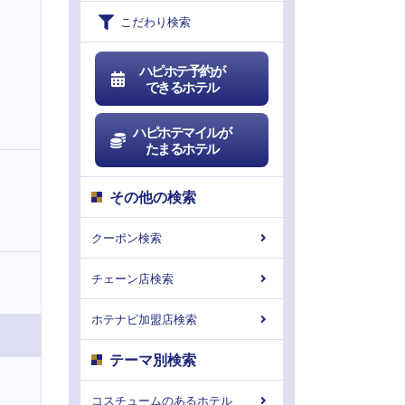
こだわり検索
ハピホテ予約が
できるホテル
ハピホテマイルが
たまるホテル
その他の検索
クーポン検索
チェーン店検索
ホテナビ加盟店検索
テーマ別検索
コスチュームのあるホテル