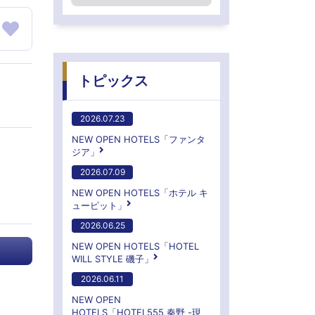
トピックス
2026.07.23
NEW OPEN HOTELS「ファンタ
ジア」
2026.07.09
NEW OPEN HOTELS「ホテル キ
ューピット」
2026.06.25
NEW OPEN HOTELS「HOTEL
WILL STYLE 磯子」
2026.06.11
NEW OPEN
HOTELS「HOTEL555 秦野 -現