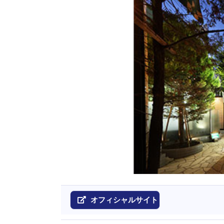
オフィシャルサイト