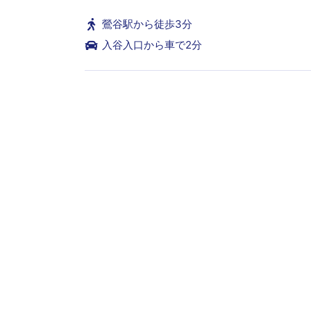
鶯谷駅から徒歩3分
入谷入口から車で2分