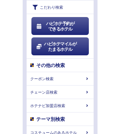
こだわり検索
ハピホテ予約が
できるホテル
ハピホテマイルが
たまるホテル
その他の検索
クーポン検索
チェーン店検索
ホテナビ加盟店検索
テーマ別検索
コスチュームのあるホテル