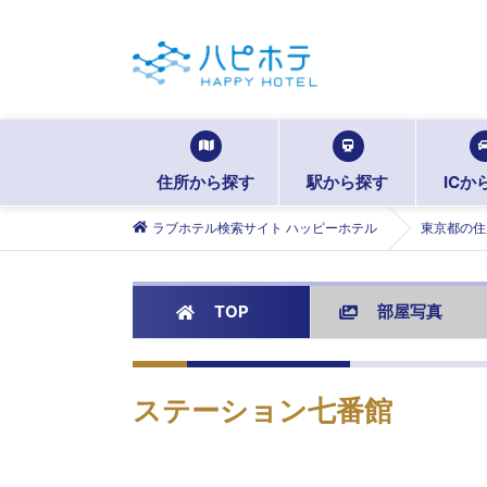
住所から探す
駅から探す
ICか
ラブホテル検索サイト ハッピーホテル
東京都の住
TOP
部屋写真
ステーション七番館