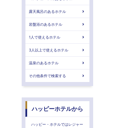
露天風呂のあるホテル
岩盤浴のあるホテル
1人で使えるホテル
3人以上で使えるホテル
温泉のあるホテル
その他条件で検索する
ハッピーホテルから
ハッピー・ホテルではレジャー