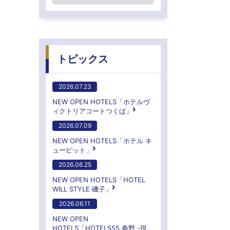
トピックス
2026.07.23
NEW OPEN HOTELS「ホテルヴ
ィクトリアコートつくば」
2026.07.09
NEW OPEN HOTELS「ホテル キ
ューピット」
2026.06.25
NEW OPEN HOTELS「HOTEL
WILL STYLE 磯子」
2026.06.11
NEW OPEN
HOTELS「HOTEL555 秦野 -現