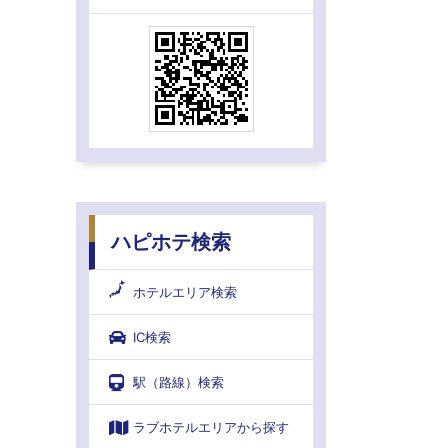
ハピホテ検索
ホテルエリア検索
IC検索
駅（路線）検索
ラブホテルエリアから探す