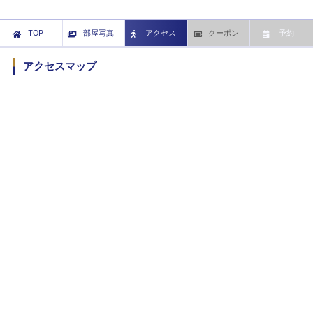
TOP
部屋写真
アクセス
クーポン
予約
アクセスマップ