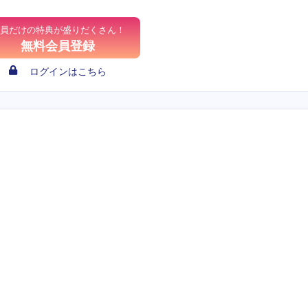
員だけの特典が盛りだくさん！
無料会員登録
ログインはこちら