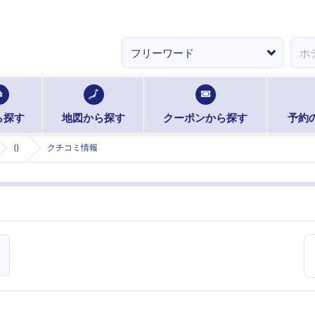
ら探す
地図から探す
クーポンから探す
予約
()
クチコミ情報