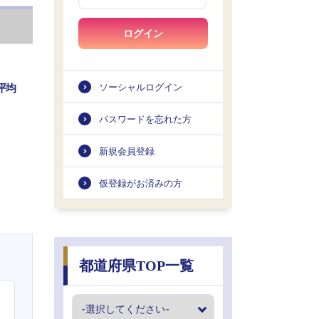
ログイン
平均
ソーシャルログイン
パスワードを忘れた方
新規会員登録
仮登録がお済みの方
都道府県TOP一覧