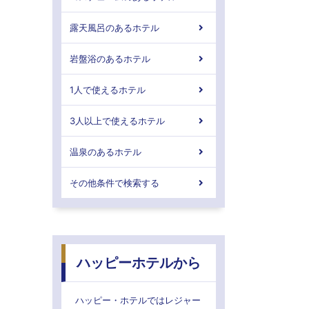
露天風呂のあるホテル
岩盤浴のあるホテル
1人で使えるホテル
3人以上で使えるホテル
温泉のあるホテル
その他条件で検索する
ハッピーホテルから
ハッピー・ホテルではレジャー