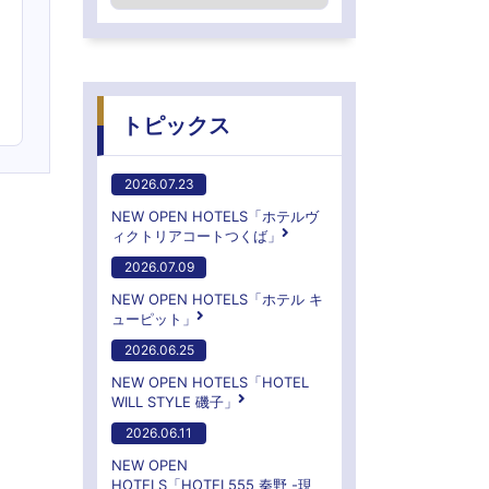
トピックス
2026.07.23
NEW OPEN HOTELS「ホテルヴ
ィクトリアコートつくば」
2026.07.09
NEW OPEN HOTELS「ホテル キ
ューピット」
2026.06.25
NEW OPEN HOTELS「HOTEL
WILL STYLE 磯子」
2026.06.11
NEW OPEN
HOTELS「HOTEL555 秦野 -現