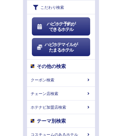
こだわり検索
ハピホテ予約が
できるホテル
ハピホテマイルが
たまるホテル
その他の検索
クーポン検索
チェーン店検索
ホテナビ加盟店検索
テーマ別検索
コスチュームのあるホテル