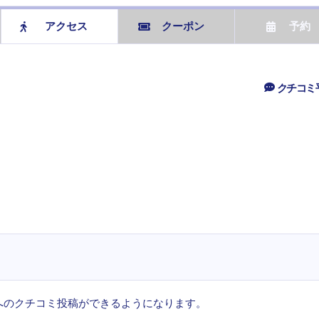
アクセス
クーポン
予約
クチコミ
へのクチコミ投稿ができるようになります。