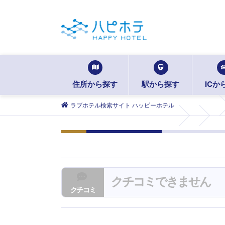
住所から探す
駅から探す
ICか
ラブホテル検索サイト ハッピーホテル
クチコミできません
クチコミ