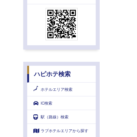
ハピホテ検索
ホテルエリア検索
IC検索
駅（路線）検索
ラブホテルエリアから探す