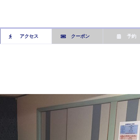
アクセス
クーポン
予約