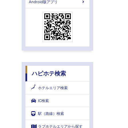
Android版アプリ
ハピホテ検索
ホテルエリア検索
IC検索
駅（路線）検索
ラブホテルエリアから探す