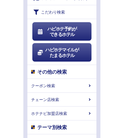
こだわり検索
ハピホテ予約が
できるホテル
ハピホテマイルが
たまるホテル
その他の検索
クーポン検索
チェーン店検索
ホテナビ加盟店検索
テーマ別検索