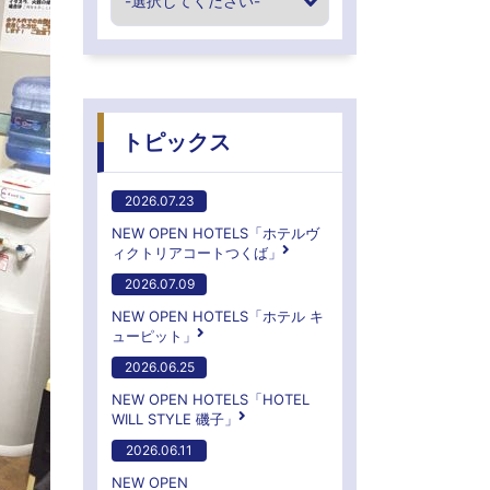
トピックス
2026.07.23
NEW OPEN HOTELS「ホテルヴ
ィクトリアコートつくば」
2026.07.09
NEW OPEN HOTELS「ホテル キ
ューピット」
2026.06.25
NEW OPEN HOTELS「HOTEL
WILL STYLE 磯子」
2026.06.11
NEW OPEN