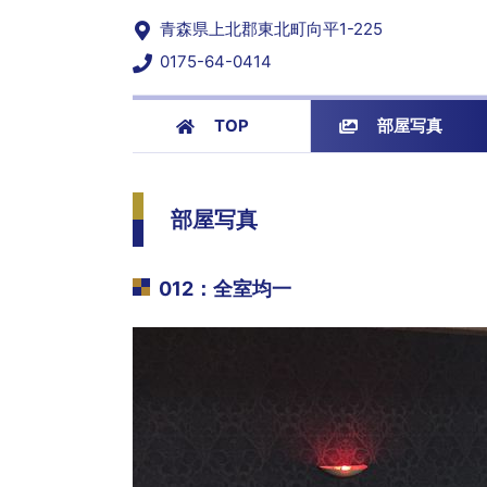
青森県上北郡東北町向平1-225
0175-64-0414
TOP
部屋写真
部屋写真
012
：
全室均一