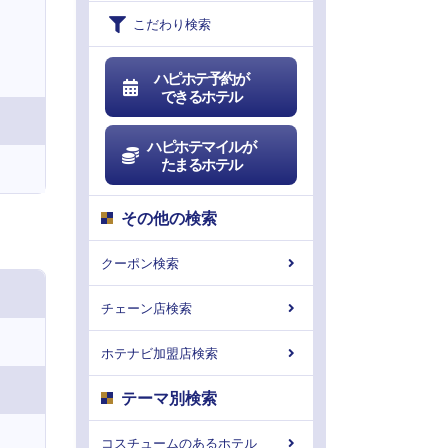
こだわり検索
ハピホテ予約が
できるホテル
ハピホテマイルが
たまるホテル
その他の検索
クーポン検索
チェーン店検索
ホテナビ加盟店検索
テーマ別検索
コスチュームのあるホテル