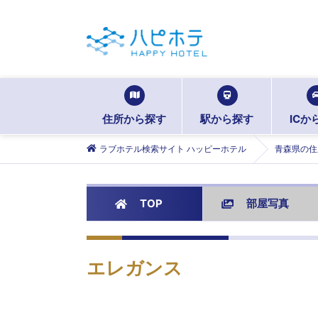
住所から探す
駅から探す
ICか
ラブホテル検索サイト ハッピーホテル
青森県の住
TOP
部屋写真
エレガンス