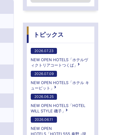
トピックス
2026.07.23
NEW OPEN HOTELS「ホテルヴ
ィクトリアコートつくば」
2026.07.09
NEW OPEN HOTELS「ホテル キ
ューピット」
2026.06.25
NEW OPEN HOTELS「HOTEL
WILL STYLE 磯子」
2026.06.11
NEW OPEN
HOTELS「HOTEL555 秦野 -現