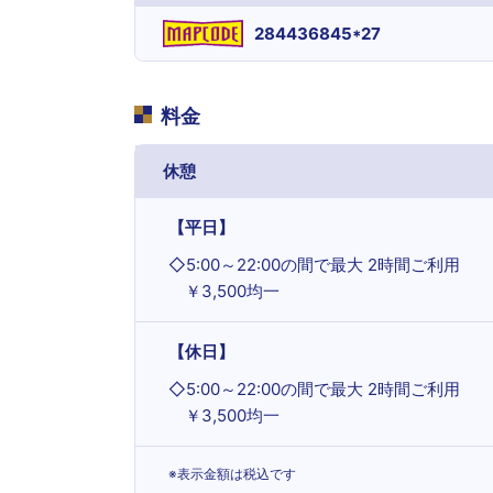
284436845*27
料金
休憩
【平日】
◇
5:00～22:00の間で最大 2時間ご利用
￥3,500均一
【休日】
◇
5:00～22:00の間で最大 2時間ご利用
￥3,500均一
※表示金額は税込です