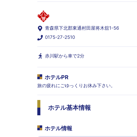
青森県下北郡東通村田屋将木舘1-56
0175-27-2510
赤川駅から車で2分
ホテルPR
旅の疲れにごゆっくりお休み下さい。
ホテル基本情報
ホテル情報