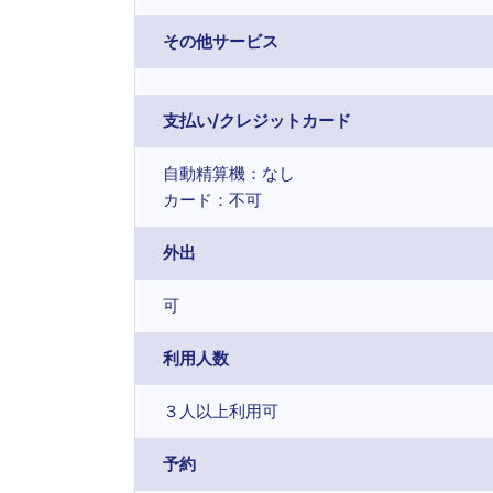
その他サービス
支払い/クレジットカード
自動精算機：なし
カード：不可
外出
可
利用人数
３人以上利用可
予約