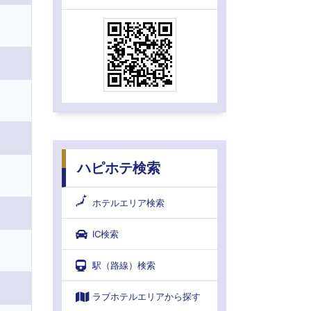
ハピホテ検索
ホテルエリア検索
IC検索
駅（路線）検索
ラブホテルエリアから探す