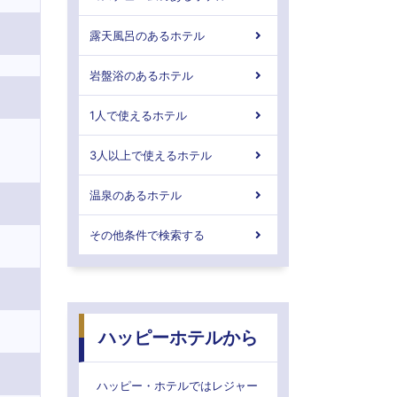
露天風呂のあるホテル
岩盤浴のあるホテル
1人で使えるホテル
3人以上で使えるホテル
温泉のあるホテル
その他条件で検索する
ハッピーホテルから
ハッピー・ホテルではレジャー