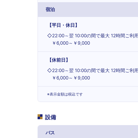
宿泊
【平日・休日】
◇
22:00～翌 10:00の間で最大 12時間ご利
￥6,000～￥9,000
【休前日】
◇
22:00～翌 10:00の間で最大 12時間ご利
￥6,000～￥9,000
※表示金額は税込です
設備
バス