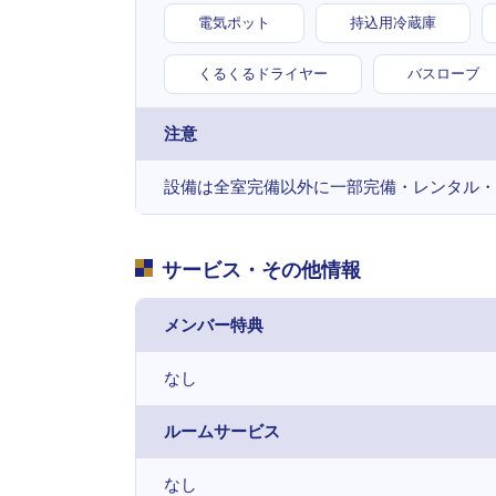
電気ポット
持込用冷蔵庫
くるくるドライヤー
バスローブ
注意
設備は全室完備以外に一部完備・レンタル・
サービス・その他情報
メンバー特典
なし
ルームサービス
なし