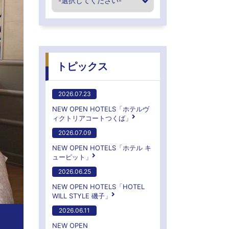
トピックス
2026.07.23
NEW OPEN HOTELS「ホテルヴ
ィクトリアコートつくば」
2026.07.09
NEW OPEN HOTELS「ホテル キ
ューピット」
2026.06.25
NEW OPEN HOTELS「HOTEL
WILL STYLE 磯子」
2026.06.11
NEW OPEN