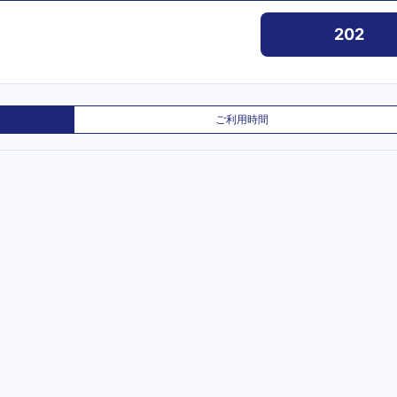
202
ご利用時間