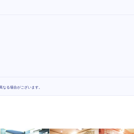
異なる場合がございます。