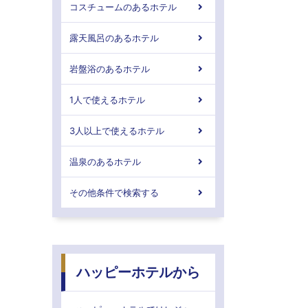
コスチュームのあるホテル
露天風呂のあるホテル
岩盤浴のあるホテル
1人で使えるホテル
3人以上で使えるホテル
温泉のあるホテル
その他条件で検索する
ハッピーホテルから