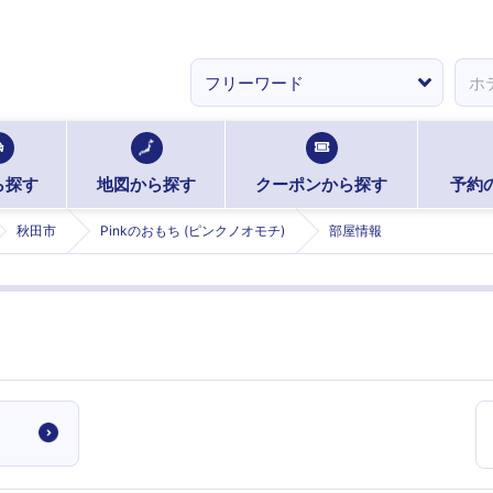
ら探す
地図から探す
クーポンから探す
予約
秋田市
Pinkのおもち (ピンクノオモチ)
部屋情報