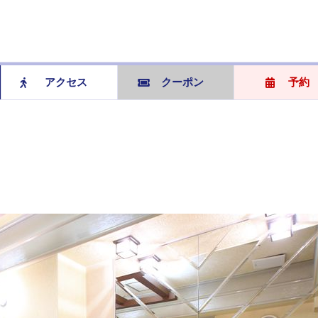
アクセス
クーポン
予約