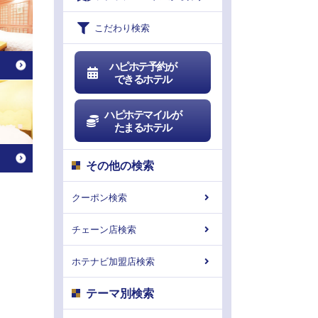
こだわり検索
ハピホテ予約が
できるホテル
ハピホテマイルが
たまるホテル
その他の検索
クーポン検索
チェーン店検索
ホテナビ加盟店検索
テーマ別検索