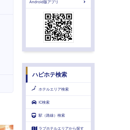
Android版アプリ
ハピホテ検索
ホテルエリア検索
IC検索
駅（路線）検索
ラブホテルエリアから探す