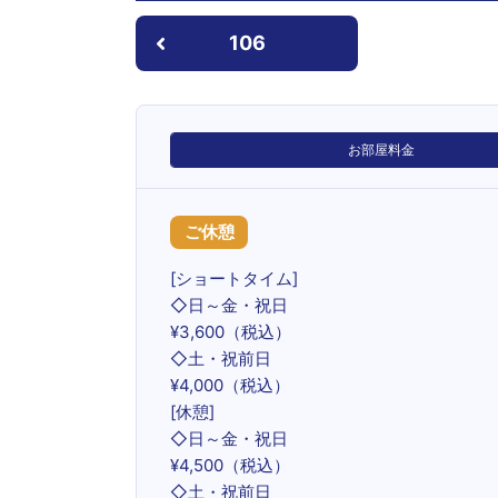
106
お部屋料金
ご休憩
[ショートタイム]
◇日～金・祝日
¥3,600（税込）
◇土・祝前日
¥4,000（税込）
[休憩]
◇日～金・祝日
¥4,500（税込）
◇土・祝前日