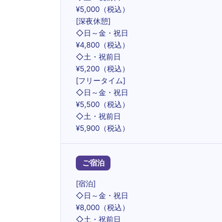
¥5,000（税込）
[深夜休憩]
◇日～金・祝日
¥4,800（税込）
◇土・祝前日
¥5,200（税込）
[フリータイム]
◇日～金・祝日
¥5,500（税込）
◇土・祝前日
¥5,900（税込）
ご宿泊
[宿泊]
◇日～金・祝日
¥8,000（税込）
◇土・祝前日