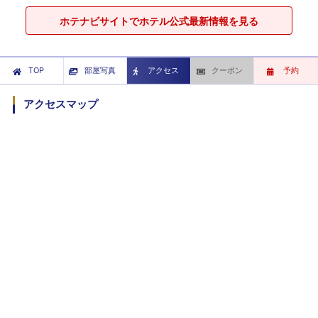
ホテナビサイトでホテル公式最新情報を見る
TOP
部屋写真
アクセス
クーポン
予約
アクセスマップ