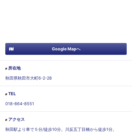
Google Mapへ
所在地
秋田県秋田市大町6-2-28
TEL
018-864-8551
アクセス
秋田駅より車で５分/徒歩10分。川反五丁目橋から徒歩1分。