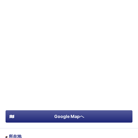
Google Mapへ
所在地