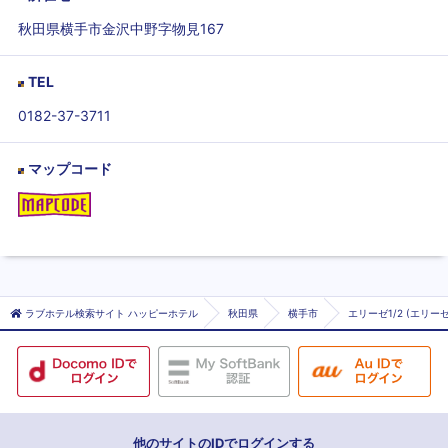
秋田県横手市金沢中野字物見167
TEL
0182-37-3711
マップコード
ラブホテル検索サイト ハッピーホテル
秋田県
横手市
エリーゼ1/2 (エリー
他のサイトのIDでログインする