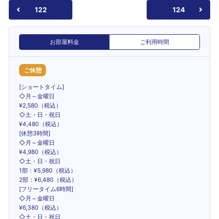
122
124
お部屋料金
ご利用時間
ご休憩
[ショートタイム]
◇月～金曜日
¥2,580（税込）
◇土・日・祝日
¥4,480（税込）
[休憩3時間]
◇月～金曜日
¥4,980（税込）
◇土・日・祝日
1部：¥5,980（税込）
2部：¥6,480（税込）
[フリータイム6時間]
◇月～金曜日
¥6,380（税込）
◇土・日・祝日