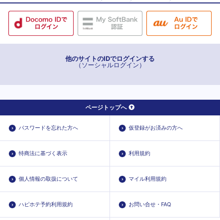
他のサイトのIDでログインする
（ソーシャルログイン）
ページトップへ
パスワードを忘れた方へ
仮登録がお済みの方へ
特商法に基づく表示
利用規約
個人情報の取扱について
マイル利用規約
ハピホテ予約利用規約
お問い合せ・FAQ