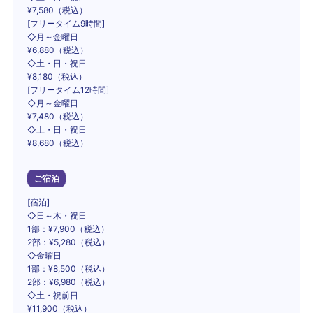
¥7,580（税込）
[フリータイム9時間]
◇月～金曜日
¥6,880（税込）
◇土・日・祝日
¥8,180（税込）
[フリータイム12時間]
◇月～金曜日
¥7,480（税込）
◇土・日・祝日
¥8,680（税込）
ご宿泊
[宿泊]
◇日～木・祝日
1部：¥7,900（税込）
2部：¥5,280（税込）
◇金曜日
1部：¥8,500（税込）
2部：¥6,980（税込）
◇土・祝前日
¥11,900（税込）