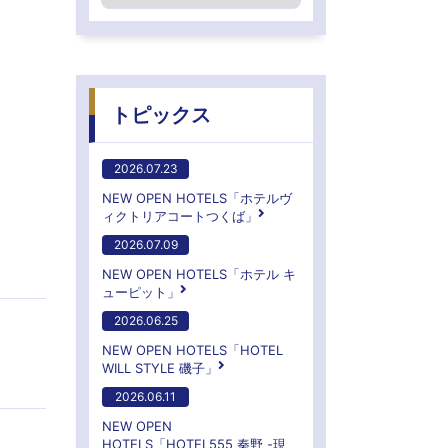
トピックス
2026.07.23
NEW OPEN HOTELS「ホテルヴ
ィクトリアコートつくば」
2026.07.09
NEW OPEN HOTELS「ホテル キ
ューピット」
2026.06.25
NEW OPEN HOTELS「HOTEL
WILL STYLE 磯子」
2026.06.11
NEW OPEN
HOTELS「HOTEL555 秦野 -現