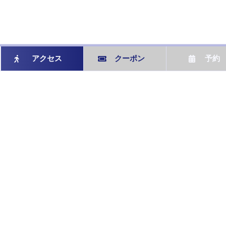
アクセス
クーポン
予約