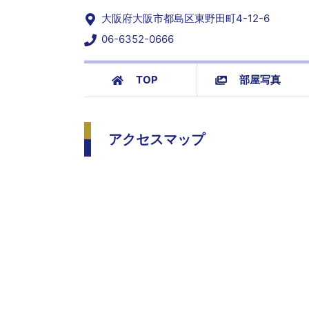
大阪府大阪市都島区東野田町4-12-6
06-6352-0666
TOP
部屋写真
アクセスマップ