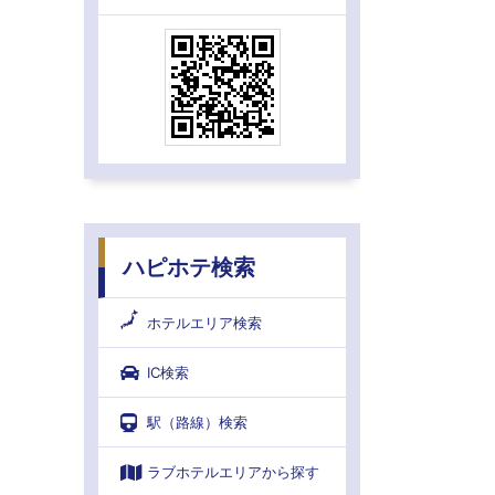
ハピホテ検索
ホテルエリア検索
IC検索
駅（路線）検索
ラブホテルエリアから探す