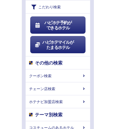
こだわり検索
ハピホテ予約が
できるホテル
ハピホテマイルが
たまるホテル
その他の検索
クーポン検索
チェーン店検索
ホテナビ加盟店検索
テーマ別検索
コスチュームのあるホテル