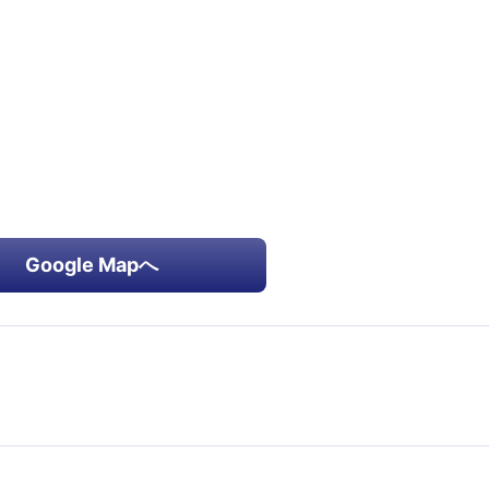
Google Mapへ