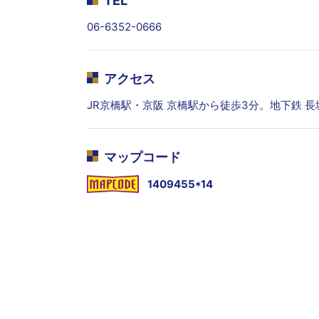
TEL
06-6352-0666
アクセス
JR京橋駅・京阪 京橋駅から徒歩3分。地下鉄 
マップコード
1409455*14