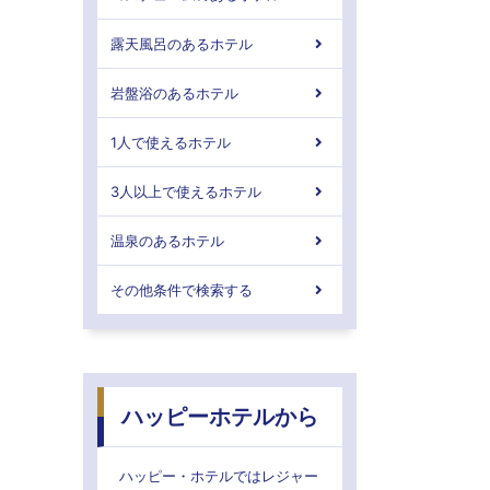
露天風呂のあるホテル
岩盤浴のあるホテル
1人で使えるホテル
3人以上で使えるホテル
温泉のあるホテル
その他条件で検索する
ハッピーホテルから
ハッピー・ホテルではレジャー