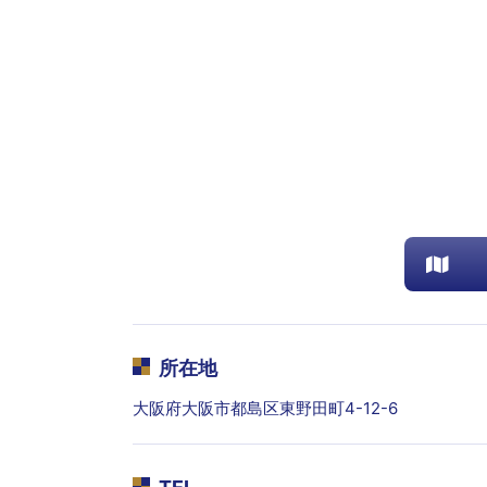
所在地
大阪府大阪市都島区東野田町4-12-6