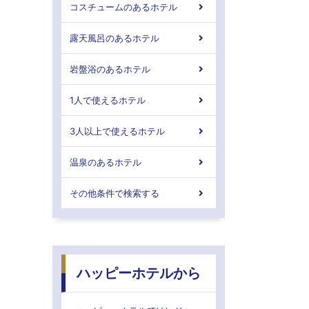
コスチュームのあるホテル
露天風呂のあるホテル
岩盤浴のあるホテル
1人で使えるホテル
3人以上で使えるホテル
温泉のあるホテル
その他条件で検索する
ハッピーホテルから