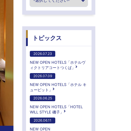
トピックス
2026.07.23
NEW OPEN HOTELS「ホテルヴ
ィクトリアコートつくば」
2026.07.09
NEW OPEN HOTELS「ホテル キ
ューピット」
2026.06.25
NEW OPEN HOTELS「HOTEL
WILL STYLE 磯子」
2026.06.11
NEW OPEN