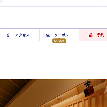
アクセス
クーポン
予約
CHECK