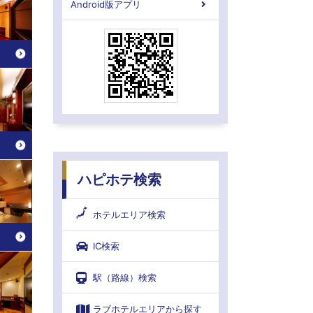
Android版アプリ
ハピホテ検索
ホテルエリア検索
IC検索
駅（路線）検索
ラブホテルエリアから探す