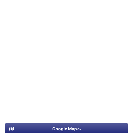
Google Mapへ