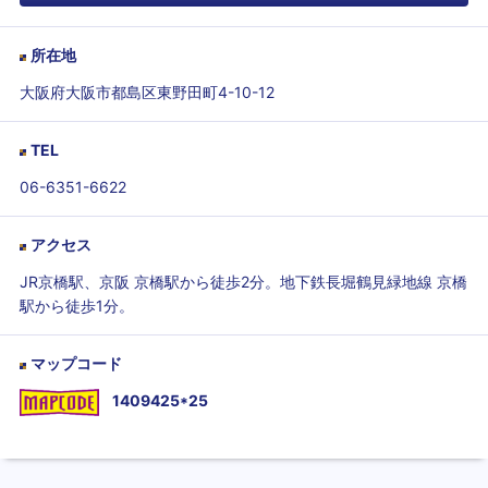
所在地
大阪府大阪市都島区東野田町4-10-12
TEL
06-6351-6622
アクセス
JR京橋駅、京阪 京橋駅から徒歩2分。地下鉄長堀鶴見緑地線 京橋
駅から徒歩1分。
マップコード
1409425*25